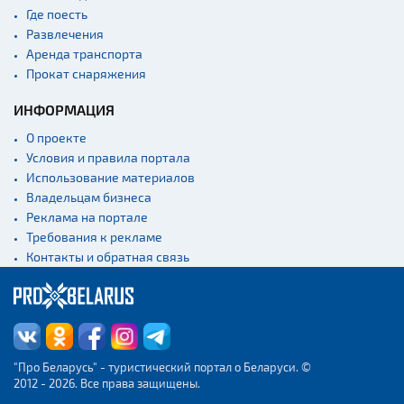
Где поесть
Развлечения
Аренда транспорта
Прокат снаряжения
ИНФОРМАЦИЯ
О проекте
Условия и правила портала
Использование материалов
Владельцам бизнеса
Реклама на портале
Требования к рекламе
Контакты и обратная связь
"Про Беларусь" - туристический портал о Беларуси. ©
2012 - 2026. Все права защищены.