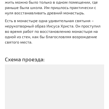
жить можно было только в одном помещении, где
раньше была школа. Им пришлось практически с
нуля восстанавливать древний монастырь.
Есть в монастыре одна удивительная святыня –
нерукотворный образ Иисуса Христа. Он проступил
во время работ по восстановлению монастыря на
одной из стен, как бы благословляя возрождение
святого места.
Схема проезда: