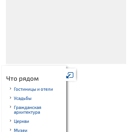
Что рядом
Гостиницы и отели
Усадьбы
Гражданская
архитектура
Церкви
Музеи