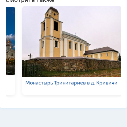
Монастырь Тринитариев в д. Кривичи