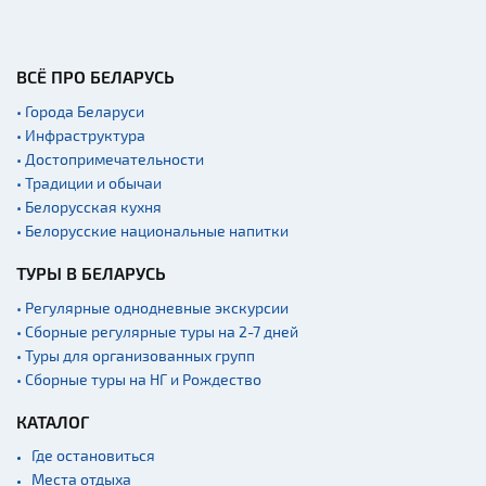
ВСЁ ПРО БЕЛАРУСЬ
• Города Беларуси
• Инфраструктура
• Достопримечательности
• Традиции и обычаи
• Белорусская кухня
• Белорусские национальные напитки
ТУРЫ В БЕЛАРУСЬ
• Регулярные однодневные экскурсии
• Сборные регулярные туры на 2-7 дней
• Туры для организованных групп
• Сборные туры на НГ и Рождество
КАТАЛОГ
Где остановиться
Места отдыха