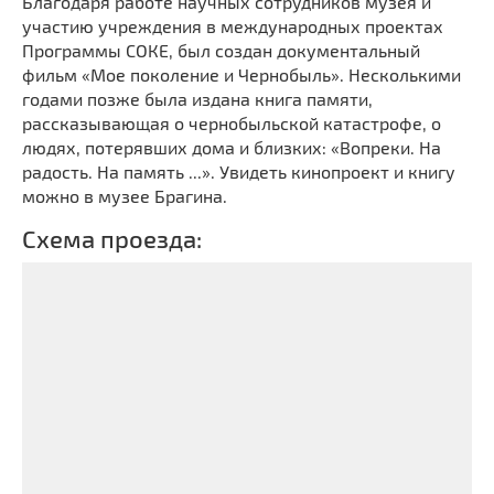
Благодаря работе научных сотрудников музея и
участию учреждения в международных проектах
Программы СОКЕ, был создан документальный
фильм «Мое поколение и Чернобыль». Несколькими
годами позже была издана книга памяти,
рассказывающая о чернобыльской катастрофе, о
людях, потерявших дома и близких: «Вопреки. На
радость. На память ...». Увидеть кинопроект и книгу
можно в музее Брагина.
Схема проезда: