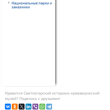
Национальные парки и
заказники
Нравится Светлогорский историко-краеведческий
музей? Поделись с друзьями!