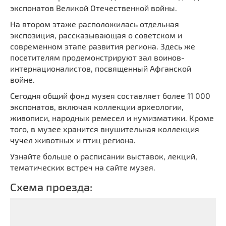
экспонатов Великой Отечественной войны.
На втором этаже расположилась отдельная
экспозиция, рассказывающая о советском и
современном этапе развития региона. Здесь же
посетителям продемонстрируют зал воинов-
интернационалистов, посвященный Афганской
войне.
Сегодня общий фонд музея составляет более 11 000
экспонатов, включая коллекции археологии,
живописи, народных ремесел и нумизматики. Кроме
того, в музее хранится внушительная коллекция
чучел животных и птиц региона.
Узнайте больше о расписании выставок, лекций,
тематических встреч на сайте музея.
Схема проезда: