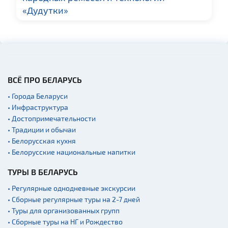
«Дудутки»
ВСЁ ПРО БЕЛАРУСЬ
• Города Беларуси
• Инфраструктура
• Достопримечательности
• Традиции и обычаи
• Белорусская кухня
• Белорусские национальные напитки
ТУРЫ В БЕЛАРУСЬ
• Регулярные однодневные экскурсии
• Сборные регулярные туры на 2-7 дней
• Туры для организованных групп
• Сборные туры на НГ и Рождество