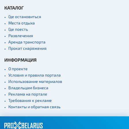
КАТАЛОГ
Где остановиться
Места отдыха
Где поесть
Развлечения
Аренда транспорта
Прокат снаряжения
ИНФОРМАЦИЯ
О проекте
Условия и правила портала
Использование материалов
Владельцам бизнеса
Реклама на портале
Требования к рекламе
Контакты и обратная связь