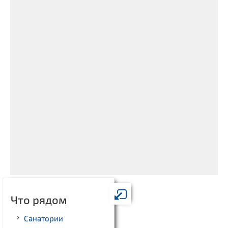
Что рядом
Санатории