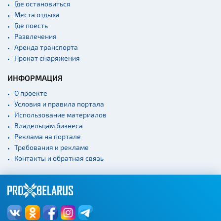
Где остановиться
Места отдыха
Где поесть
Развлечения
Аренда транспорта
Прокат снаряжения
ИНФОРМАЦИЯ
О проекте
Условия и правила портала
Использование материалов
Владельцам бизнеса
Реклама на портале
Требования к рекламе
Контакты и обратная связь