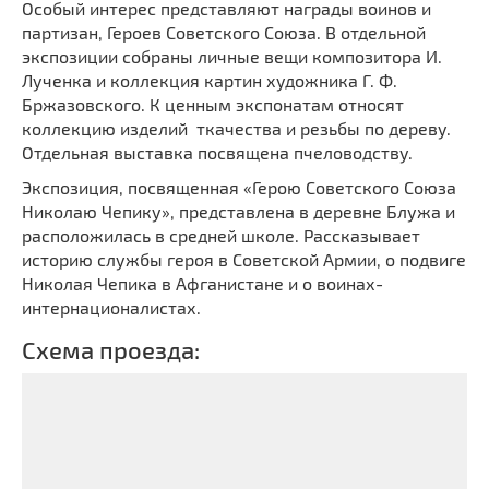
Особый интерес представляют награды воинов и
партизан, Героев Советского Союза. В отдельной
экспозиции собраны личные вещи композитора И.
Лученка и коллекция картин художника Г. Ф.
Бржазовского. К ценным экспонатам относят
коллекцию изделий ткачества и резьбы по дереву.
Отдельная выставка посвящена пчеловодству.
Экспозиция, посвященная «Герою Советского Союза
Николаю Чепику», представлена в деревне Блужа и
расположилась в средней школе. Рассказывает
историю службы героя в Советской Армии, о подвиге
Николая Чепика в Афганистане и о воинах-
интернационалистах.
Схема проезда: