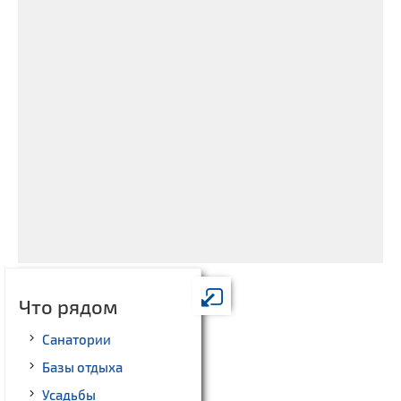
Что рядом
Санатории
Базы отдыха
Усадьбы