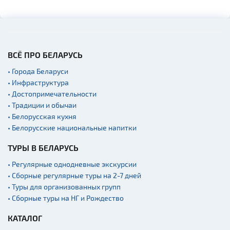
ВСЁ ПРО БЕЛАРУСЬ
• Города Беларуси
• Инфраструктура
• Достопримечательности
• Традиции и обычаи
• Белорусская кухня
• Белорусские национальные напитки
ТУРЫ В БЕЛАРУСЬ
• Регулярные однодневные экскурсии
• Сборные регулярные туры на 2-7 дней
• Туры для организованных групп
• Сборные туры на НГ и Рождество
КАТАЛОГ