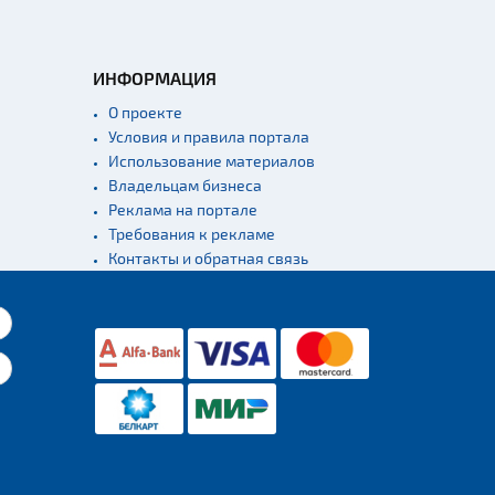
ИНФОРМАЦИЯ
О проекте
Условия и правила портала
Использование материалов
Владельцам бизнеса
Реклама на портале
Требования к рекламе
Контакты и обратная связь