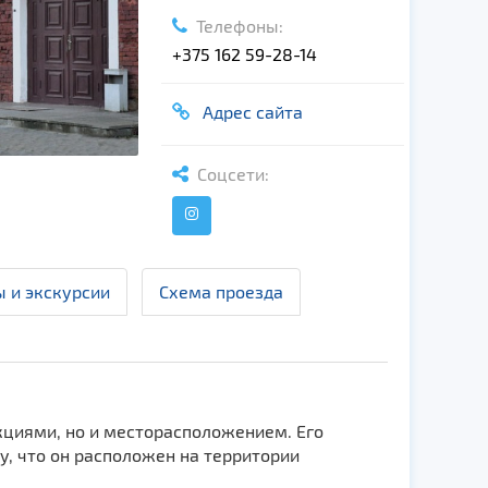
Телефоны:
+375 162 59-28-14
Адрес сайта
Соцсети:
ы и экскурсии
Схема проезда
кциями, но и месторасположением. Его
, что он расположен на территории