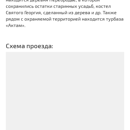
сохранились остатки старинных усадьб, костел
Святого Георгия, сделанный из дерева и др. Также
рядом с охраняемой территорией находится турбаза
«Актам».
Схема проезда: