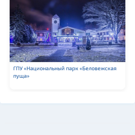
ГПУ «Национальный парк «Беловежская
пуща»