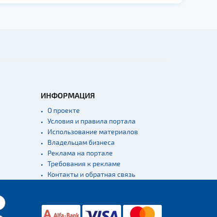
ИНФОРМАЦИЯ
О проекте
Условия и правила портала
Использование материалов
Владельцам бизнеса
Реклама на портале
Требования к рекламе
Контакты и обратная связь