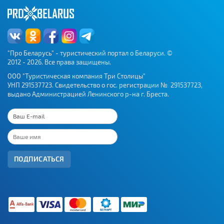
"Про Беларусь" - туристический портал о Беларуси. ©
2012 - 2026. Все права защищены.
ООО "Туристическая компания Три Столицы"
УНП 291537723. Свидетельство о гос. регистрации № 291537723,
выдано Администрацией Ленинского р-на г. Бреста.
ПОДПИСАТЬСЯ