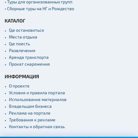
Речной транспорт и
• Туры для организованных групп
причалы
• Сборные туры на НГ и Рождество
КАТАЛОГ
Где остановиться
Места отдыха
Где поесть
Развлечения
Аренда транспорта
Прокат снаряжения
ИНФОРМАЦИЯ
О проекте
Условия и правила портала
Использование материалов
Владельцам бизнеса
Реклама на портале
Требования к рекламе
Контакты и обратная связь