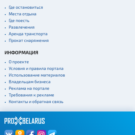
Где остановиться
Места отдыха
Где поесть
Развлечения
Аренда транспорта
Прокат снаряжения
ИНФОРМАЦИЯ
О проекте
Условия и правила портала
Использование материалов
Владельцам бизнеса
Реклама на портале
Требования к рекламе
Контакты и обратная связь