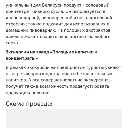
уникальный для Беларуси продукт - солодовый
концентрат пивного сусла. Он используется в
хлебопекарной, пивоваренной и безалкогольной
отраслях; также подходит для использования в
домашних пивоварнях. Из полоцких экстрактов
каждый может сварить пиво абсолютно любого
сорта.
Экскурсии на завод «Полоцкие напитки и
концентраты»
В рамках экскурсии на предприятие туристы узнают
о секретах производства пива и безалкогольных
напитков. А все совершеннолетние экскурсанты
получат также возможность продегустировать
продукцию полочан.
Схема проезда: