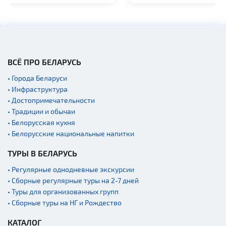
ВСЁ ПРО БЕЛАРУСЬ
• Города Беларуси
• Инфраструктура
• Достопримечательности
• Традиции и обычаи
• Белорусская кухня
• Белорусские национальные напитки
ТУРЫ В БЕЛАРУСЬ
• Регулярные однодневные экскурсии
• Сборные регулярные туры на 2-7 дней
• Туры для организованных групп
• Сборные туры на НГ и Рождество
КАТАЛОГ