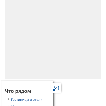
Что рядом
Гостиницы и отели