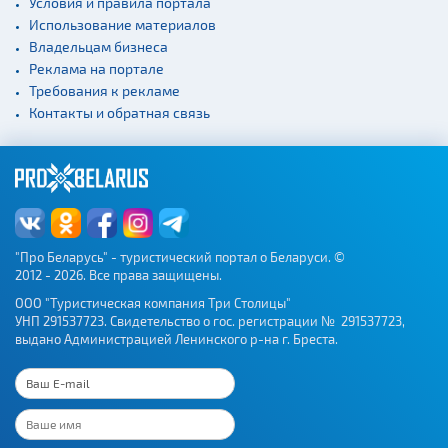
Условия и правила портала
Использование материалов
Владельцам бизнеса
Реклама на портале
Требования к рекламе
Контакты и обратная связь
"Про Беларусь" - туристический портал о Беларуси. ©
2012 - 2026. Все права защищены.
ООО "Туристическая компания Три Столицы"
УНП 291537723. Свидетельство о гос. регистрации № 291537723,
выдано Администрацией Ленинского р-на г. Бреста.