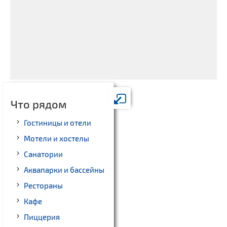
Что рядом
Гостиницы и отели
Мотели и хостелы
Санатории
Аквапарки и бассейны
Рестораны
Кафе
Пиццерия