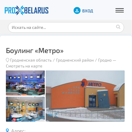
ВХОД
Боулинг «Метро»
Гродненская область
Гродненский район
Гродно
—
Смотреть на карте
Адрес: