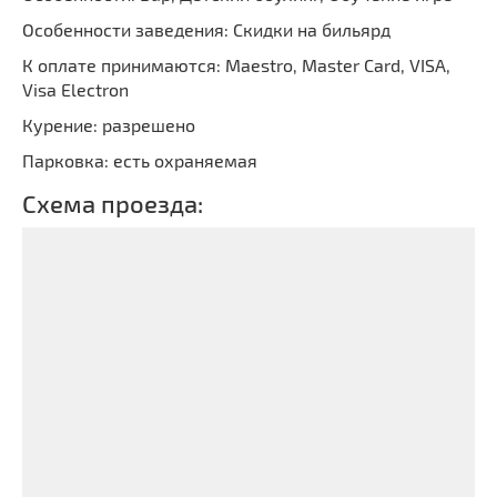
Особенности заведения: Скидки на бильярд
К оплате принимаются: Maestro, Master Card, VISA,
Visa Electron
Курение: разрешено
Парковка: есть охраняемая
Схема проезда: