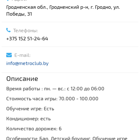
Гродненская обл., Гродненский р-н, г. Гродно, ул.
Победы, 31
Телефоны:
+375 152 51-24-64
E-mail:
info@metroclub.by
Описание
Время работы : пн. — вс.: с 12:00 до 06:00
Стоимость часа игры: 70.000 - 100.000
Обучение игре: Есть
Кондиционер: есть
Количество дорожек: 6
Особенности: Бар, Детский боулинг, Обучение игре