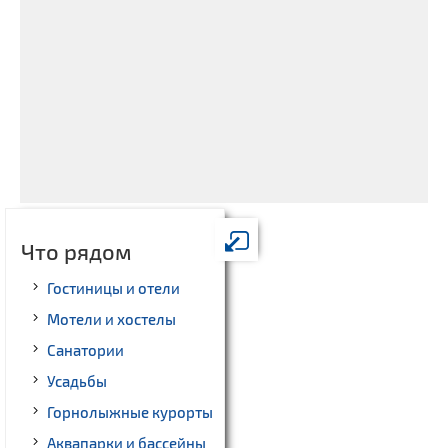
Что рядом
Гостиницы и отели
Мотели и хостелы
Санатории
Усадьбы
Горнолыжные курорты
Аквапарки и бассейны