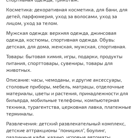
Косметика: декоративная косметика, для бани, для
детей, парфюмерия, уход за волосами, уход за
лицом, уход за телом.
Мужская одежда: верхняя одежда, джинсовая
одежда, костюмы, спортивная одежда. Обувь:
детская, для дома, женская, мужская, спортивная.
Товары: бытовая химия, игры, подарки, продукты
питания, спорттовары, сувениры, товары для
животных.
Описание: часы, чемоданы, и другие аксессуары,
столовые приборы, мебель, матрацы, отделочные
материалы, цветы и растения, принадлежности для
бильярда, мобильные телефоны, компьютерная
техника, турагентства, церковная лавка, платежные
терминалы.
Развлечения: детский развлекательный комплекс,
детские аттракционы "поницикл", боулинг,
различные кафе, казино, игровые автоматы.