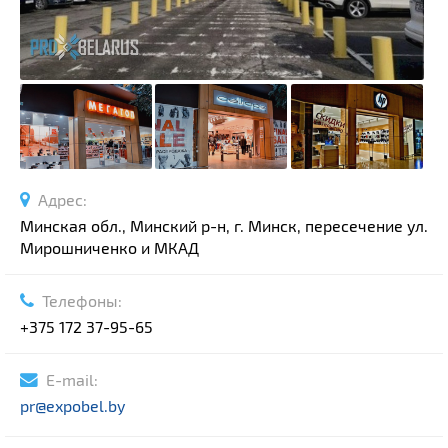
Адрес:
Минская обл., Минский р-н, г. Минск, пересечение ул.
Мирошниченко и МКАД
Телефоны:
+375 172 37-95-65
E-mail:
pr@expobel.by