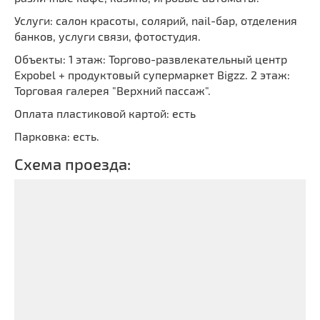
Услуги: салон красоты, солярий, nail-бар, отделения
банков, услуги связи, фотостудия.
Объекты: 1 этаж: Торгово-развлекательный центр
Expobel + продуктовый супермаркет Bigzz. 2 этаж:
Торговая галерея "Верхний пассаж".
Оплата пластиковой картой: есть
Парковка: есть.
Схема проезда: