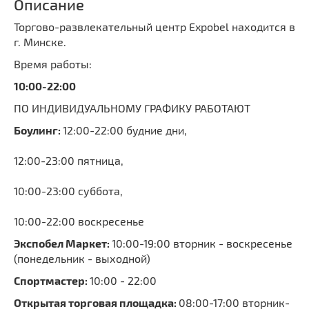
Описание
Торгово-развлекательный центр Expobel находится в
г. Минске.
Время работы:
10:00-22:00
ПО ИНДИВИДУАЛЬНОМУ ГРАФИКУ РАБОТАЮТ
Боулинг:
12:00-22:00 будние дни,
12:00-23:00 пятница,
10:00-23:00 суббота,
10:00-22:00 воскресенье
Экспобел Маркет:
10:00-19:00 вторник - воскресенье
(понедельник - выходной)
Спортмастер:
10:00 - 22:00
Открытая торговая площадка:
08:00-17:00 вторник-