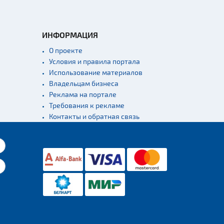
ИНФОРМАЦИЯ
О проекте
Условия и правила портала
Использование материалов
Владельцам бизнеса
Реклама на портале
Требования к рекламе
Контакты и обратная связь