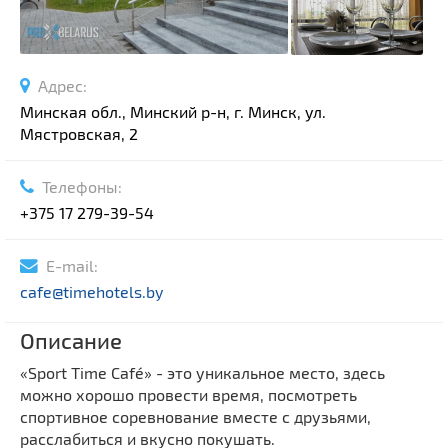
Адрес:
Минская обл., Минский р-н, г. Минск, ул.
Мястровская, 2
Телефоны:
+375 17 279-39-54
E-mail:
cafe@timehotels.by
Описание
«Sport Time Café» - это уникальное место, здесь
можно хорошо провести время, посмотреть
спортивное соревнование вместе с друзьями,
расслабиться и вкусно покушать.