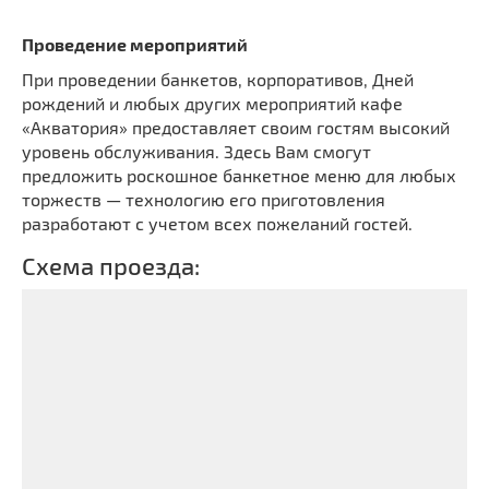
Проведение мероприятий
При проведении банкетов, корпоративов, Дней
рождений и любых других мероприятий кафе
«Акватория» предоставляет своим гостям высокий
уровень обслуживания. Здесь Вам смогут
предложить роскошное банкетное меню для любых
торжеств — технологию его приготовления
разработают с учетом всех пожеланий гостей.
Схема проезда: