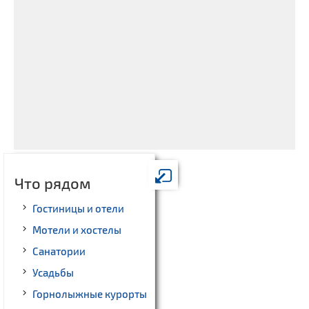
Что рядом
Гостиницы и отели
Мотели и хостелы
Санатории
Усадьбы
Горнолыжные курорты