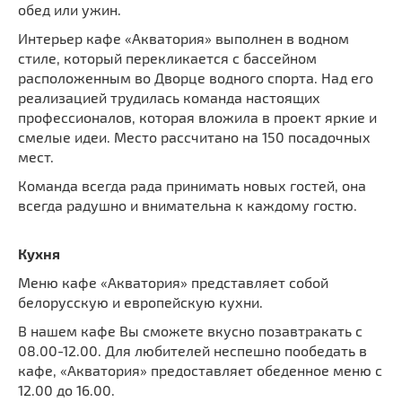
обед или ужин.
Интерьер кафе «Акватория» выполнен в водном
стиле, который перекликается с бассейном
расположенным во Дворце водного спорта. Над его
реализацией трудилась команда настоящих
профессионалов, которая вложила в проект яркие и
смелые идеи. Место рассчитано на 150 посадочных
мест.
Команда всегда рада принимать новых гостей, она
всегда радушно и внимательна к каждому гостю.
Кухня
Меню кафе «Акватория» представляет собой
белорусскую и европейскую кухни.
В нашем кафе Вы сможете вкусно позавтракать с
08.00-12.00. Для любителей неспешно пообедать в
кафе, «Акватория» предоставляет обеденное меню с
12.00 до 16.00.