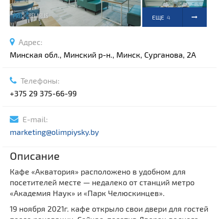
ЕЩЕ
4
ФОТО
Адрес:
Минская обл., Минский р-н., Минск, Сурганова, 2А
Телефоны:
+375 29 375-66-99
E-mail:
marketing@olimpiysky.by
Описание
Кафе «Акватория» расположено в удобном для
посетителей месте — недалеко от станций метро
«Академия Наук» и «Парк Челюскинцев».
19 ноября 2021г. кафе открыло свои двери для гостей