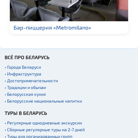
Бар-пиццерия «Metromilano»
ВСЁ ПРО БЕЛАРУСЬ
• Города Беларуси
• Инфраструктура
• Достопримечательности
• Традиции и обычаи
• Белорусская кухня
• Белорусские национальные напитки
ТУРЫ В БЕЛАРУСЬ
• Регулярные однодневные экскурсии
• Сборные регулярные туры на 2-7 дней
• Туры для организованных групп