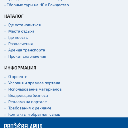
• Сборные туры на НГ и Рождество
КАТАЛОГ
Где остановиться
Места отдыха
Где поесть
Развлечения
Аренда транспорта
Прокат снаряжения
ИНФОРМАЦИЯ
О проекте
Условия и правила портала
Использование материалов
Владельцам бизнеса
Реклама на портале
Требования к рекламе
Контакты и обратная связь