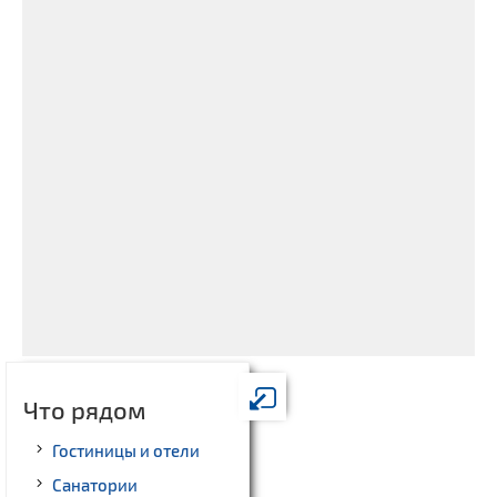
Что рядом
Гостиницы и отели
Санатории