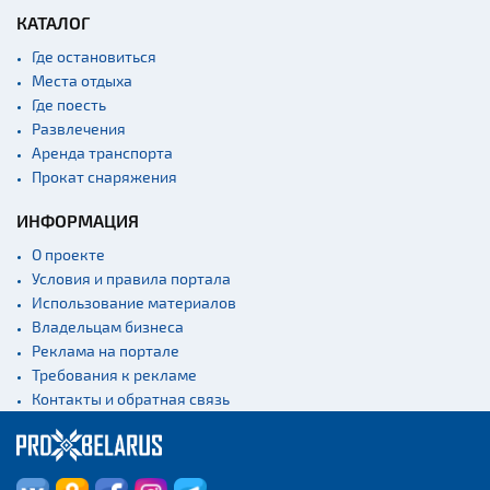
КАТАЛОГ
Где остановиться
Места отдыха
Где поесть
Развлечения
Аренда транспорта
Прокат снаряжения
ИНФОРМАЦИЯ
О проекте
Условия и правила портала
Использование материалов
Владельцам бизнеса
Реклама на портале
Требования к рекламе
Контакты и обратная связь