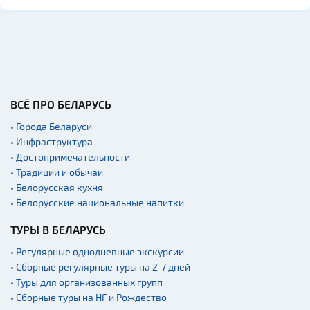
ВСЁ ПРО БЕЛАРУСЬ
• Города Беларуси
• Инфраструктура
• Достопримечательности
• Традиции и обычаи
• Белорусская кухня
• Белорусские национальные напитки
ТУРЫ В БЕЛАРУСЬ
• Регулярные однодневные экскурсии
• Сборные регулярные туры на 2-7 дней
• Туры для организованных групп
• Сборные туры на НГ и Рождество