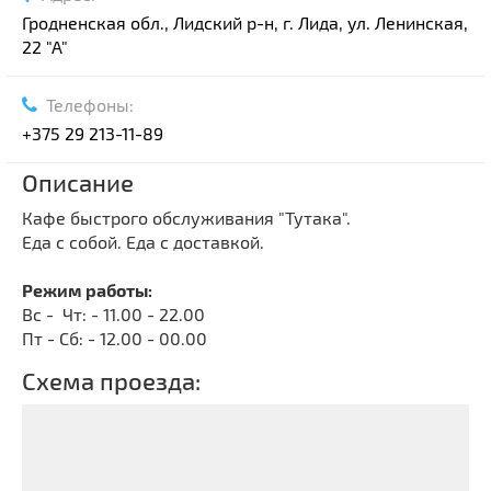
Гродненская обл., Лидский р-н, г. Лида, ул. Ленинская,
22 "А"
Телефоны:
+375 29 213-11-89
Описание
Кафе быстрого обслуживания "Тутака".
Еда с собой. Еда с доставкой.
Режим работы:
Вс - Чт: - 11.00 - 22.00
Пт - Сб: - 12.00 - 00.00
Схема проезда: