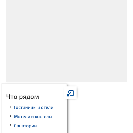
Что рядом
Гостиницы и отели
Мотели и хостелы
Санатории