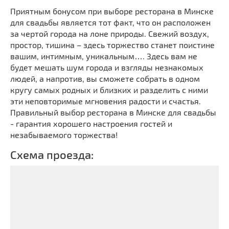
Приятным бонусом при выборе ресторана в Минске
для свадьбы является тот факт, что он расположен
за чертой города на лоне природы. Свежий воздух,
простор, тишина – здесь торжество станет поистине
вашим, интимным, уникальным…. Здесь вам не
будет мешать шум города и взгляды незнакомых
людей, а напротив, вы сможете собрать в одном
кругу самых родных и близких и разделить с ними
эти неповторимые мгновения радости и счастья.
Правильный выбор ресторана в Минске для свадьбы
- гарантия хорошего настроения гостей и
незабываемого торжества!
Схема проезда: