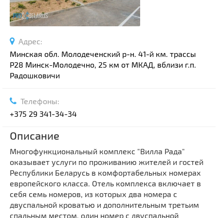
Адрес:
Минская обл. Молодеченский р-н. 41-й км. трассы
Р28 Минск-Молодечно, 25 км от МКАД, вблизи г.п.
Радошковичи
Телефоны:
+375 29 341-34-34
Описание
Многофункциональный комплекс "Вилла Рада"
оказывает услуги по проживанию жителей и гостей
Республики Беларусь в комфортабельных номерах
европейского класса. Отель комплекса включает в
себя семь номеров, из которых два номера с
двуспальной кроватью и дополнительным третьим
спальным местом, один номер с двуспальной