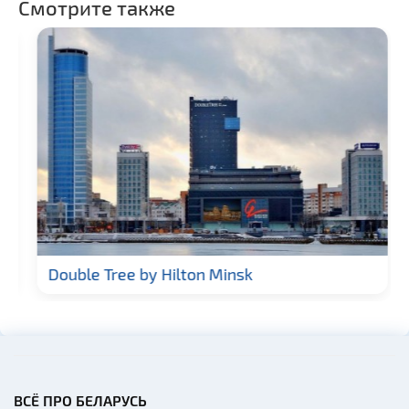
Смотрите также
Double Tree by Hilton Minsk
ВСЁ ПРО БЕЛАРУСЬ