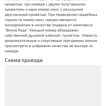
кроватью, три номера с двумя полуторными
кроватями и один номер люкс с роскошной
двуспальной кроватью. При проведении свадебных
торжеств номер люкс предоставляется
молодоженам в качестве подарка от комплекса
"Вилла Рада". Каждый номер оборудован
собственной душевой кабиной, туалетом. Новости,
развлекательные и спортивные программы можно
просмотреть в цифровом качестве не выходя из
номера.
Схема проезда: