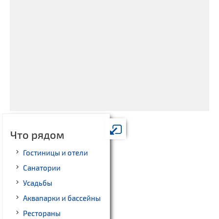
Что рядом
Гостиницы и отели
Санатории
Усадьбы
Аквапарки и бассейны
Рестораны