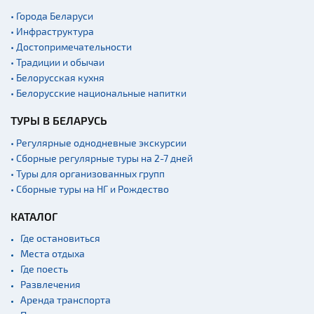
• Города Беларуси
• Инфраструктура
• Достопримечательности
• Традиции и обычаи
• Белорусская кухня
• Белорусские национальные напитки
ТУРЫ В БЕЛАРУСЬ
• Регулярные однодневные экскурсии
• Сборные регулярные туры на 2-7 дней
• Туры для организованных групп
• Сборные туры на НГ и Рождество
КАТАЛОГ
Где остановиться
Места отдыха
Где поесть
Развлечения
Аренда транспорта