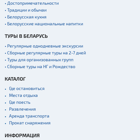
• Достопримечательности
• Традиции и обычаи
• Белорусская кухня
• Белорусские национальные напитки
ТУРЫ В БЕЛАРУСЬ
• Регулярные однодневные экскурсии
• Сборные регулярные туры на 2-7 дней
• Туры для организованных групп
• Сборные туры на НГ и Рождество
КАТАЛОГ
Где остановиться
Места отдыха
Где поесть
Развлечения
Аренда транспорта
Прокат снаряжения
ИНФОРМАЦИЯ