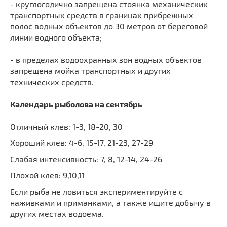
- круглогодично запрещена стоянка механических
транспортных средств в границах прибрежных
полос водных объектов до 30 метров от береговой
линии водного объекта;
- в пределах водоохранных зон водных объектов
запрещена мойка транспортных и других
технических средств.
Календарь рыболова на сентябрь
Отличный клев: 1-3, 18-20, 30
Хороший клев: 4-6, 15-17, 21-23, 27-29
Слабая интенсивность: 7, 8, 12-14, 24-26
Плохой клев: 9,10,11
Если рыба не ловиться экспериментируйте с
наживками и приманками, а также ищите добычу в
других местах водоема.