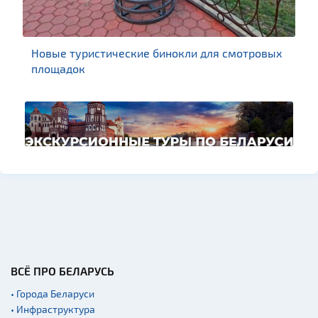
Новые туристические бинокли для смотровых
площадок
ВСЁ ПРО БЕЛАРУСЬ
• Города Беларуси
• Инфраструктура