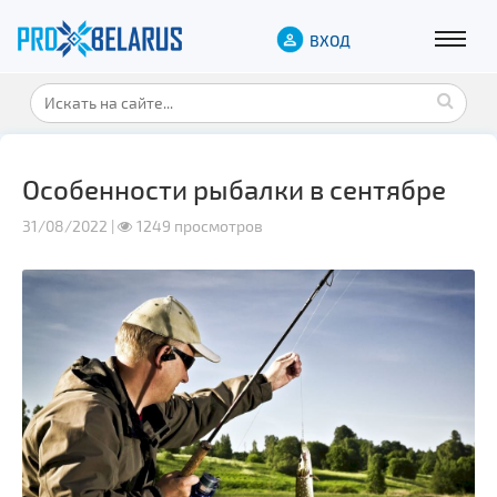
ВХОД
Особенности рыбалки в сентябре
31/08/2022 |
1249 просмотров