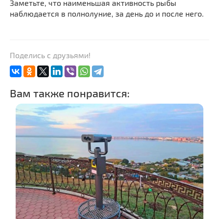
Заметьте, что наименьшая активность рыбы
наблюдается в полнолуние, за день до и после него.
Поделись с друзьями!
Вам также понравится: