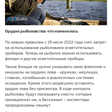
Орудия рыболовства: что изменилось
По новым правилам с 29 июля 2022 года снят запрет
на использование рыболовами осветительных
приборов. Теперь на рыбалке можно использовать
фонари и другие осветительные приборы.
Также больше не нужно указывать свою фамилию и
инициалы на орудиях лова - кружках, жерлицах,
ставках, колобашках и аналогичных системах
оснащения. Кроме этого разрешено оставлять
орудия лова без присмотра. В ходе контроля
рыболовы будут показывать снасти, которые
принадлежат им, а бесхозные – инспекторы
природоохраны изымут.