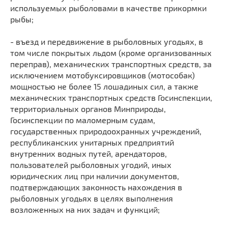
используемых рыболовами в качестве прикормки
рыбы;
- въезд и передвижение в рыболовных угодьях, в
том числе покрытых льдом (кроме организованных
переправ), механических транспортных средств, за
исключением мотобуксировщиков (мотособак)
мощностью не более 15 лошадиных сил, а также
механических транспортных средств Госинспекции,
территориальных органов Минприроды,
Госинспекции по маломерным судам,
государственных природоохранных учреждений,
республиканских унитарных предприятий
внутренних водных путей, арендаторов,
пользователей рыболовных угодий, иных
юридических лиц при наличии документов,
подтверждающих законность нахождения в
рыболовных угодьях в целях выполнения
возложенных на них задач и функций;