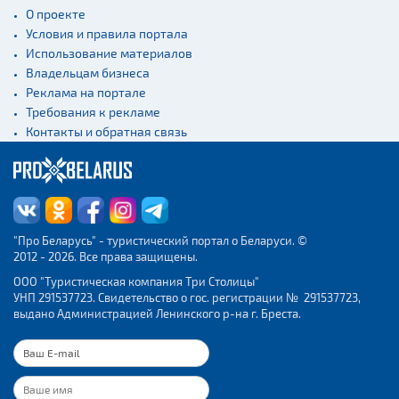
О проекте
Условия и правила портала
Использование материалов
Владельцам бизнеса
Реклама на портале
Требования к рекламе
Контакты и обратная связь
"Про Беларусь" - туристический портал о Беларуси. ©
2012 - 2026. Все права защищены.
ООО "Туристическая компания Три Столицы"
УНП 291537723. Свидетельство о гос. регистрации № 291537723,
выдано Администрацией Ленинского р-на г. Бреста.