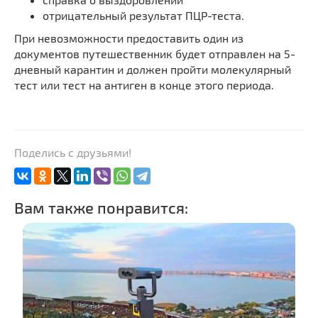
отрицательный результат ПЦР-теста.
При невозможности предоставить один из
документов путешественник будет отправлен на 5-
дневный карантин и должен пройти молекулярный
тест или тест на антиген в конце этого периода.
Поделись с друзьями!
Вам также понравится: