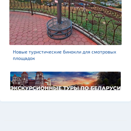
Новые туристические бинокли для смотровых
площадок