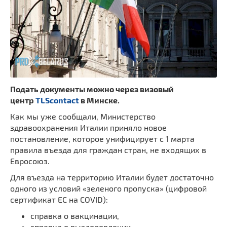
Подать документы можно через визовый
центр
TLScontact
в Минске.
Как мы уже сообщали, Министерство
здравоохранения Италии приняло новое
постановление, которое унифицирует с 1 марта
правила въезда для граждан стран, не входящих в
Евросоюз.
Для въезда на территорию Италии будет достаточно
одного из условий «зеленого пропуска» (цифровой
сертификат ЕС на COVID):
справка о вакцинации,
справка о выздоровлении