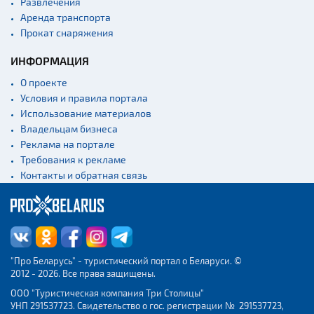
Развлечения
Аренда транспорта
Прокат снаряжения
ИНФОРМАЦИЯ
О проекте
Условия и правила портала
Использование материалов
Владельцам бизнеса
Реклама на портале
Требования к рекламе
Контакты и обратная связь
"Про Беларусь" - туристический портал о Беларуси. ©
2012 - 2026. Все права защищены.
ООО "Туристическая компания Три Столицы"
УНП 291537723. Свидетельство о гос. регистрации № 291537723,