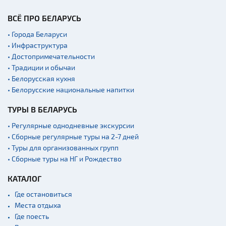
ВСЁ ПРО БЕЛАРУСЬ
• Города Беларуси
• Инфраструктура
• Достопримечательности
• Традиции и обычаи
• Белорусская кухня
• Белорусские национальные напитки
ТУРЫ В БЕЛАРУСЬ
• Регулярные однодневные экскурсии
• Сборные регулярные туры на 2-7 дней
• Туры для организованных групп
• Сборные туры на НГ и Рождество
КАТАЛОГ
Где остановиться
Места отдыха
Где поесть