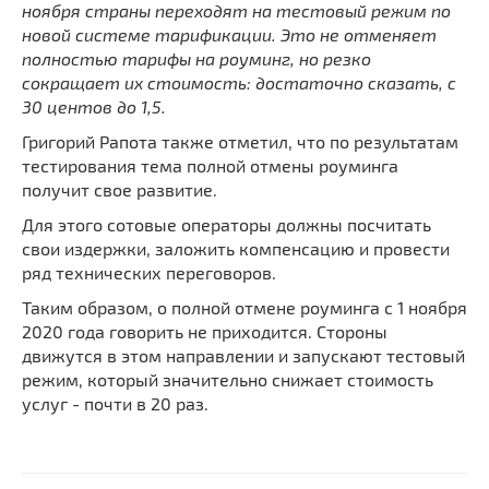
ноября страны переходят на тестовый режим по
новой системе тарификации. Это не отменяет
полностью тарифы на роуминг, но резко
сокращает их стоимость: достаточно сказать, с
30 центов до 1,5.
Григорий Рапота также отметил, что по результатам
тестирования тема полной отмены роуминга
получит свое развитие.
Для этого сотовые операторы должны посчитать
свои издержки, заложить компенсацию и провести
ряд технических переговоров.
Таким образом, о полной отмене роуминга с 1 ноября
2020 года говорить не приходится. Стороны
движутся в этом направлении и запускают тестовый
режим, который значительно снижает стоимость
услуг - почти в 20 раз.