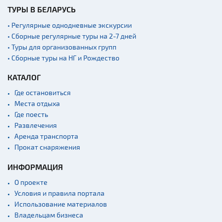
ТУРЫ В БЕЛАРУСЬ
• Регулярные однодневные экскурсии
• Сборные регулярные туры на 2-7 дней
• Туры для организованных групп
• Сборные туры на НГ и Рождество
КАТАЛОГ
Где остановиться
Места отдыха
Где поесть
Развлечения
Аренда транспорта
Прокат снаряжения
ИНФОРМАЦИЯ
О проекте
Условия и правила портала
Использование материалов
Владельцам бизнеса