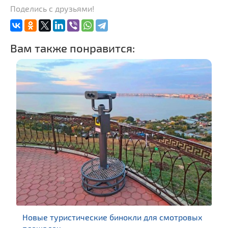
Поделись с друзьями!
Вам также понравится:
Новые туристические бинокли для смотровых