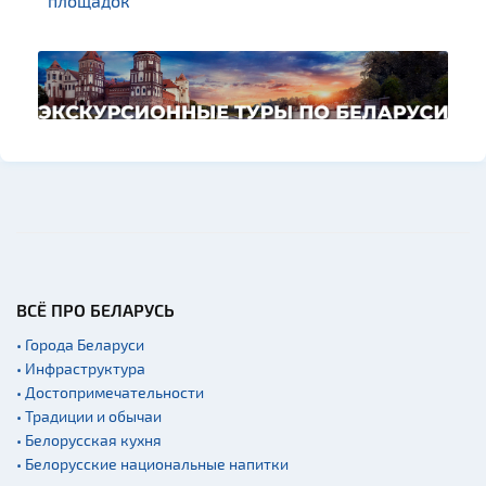
площадок
ВСЁ ПРО БЕЛАРУСЬ
• Города Беларуси
• Инфраструктура
• Достопримечательности
• Традиции и обычаи
• Белорусская кухня
• Белорусские национальные напитки