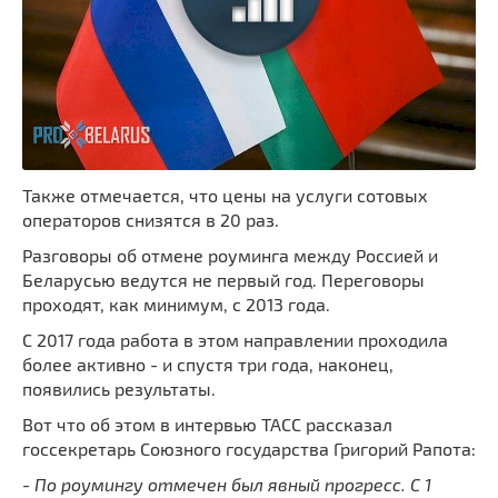
Также отмечается, что цены на услуги сотовых
операторов снизятся в 20 раз.
Разговоры об отмене роуминга между Россией и
Беларусью ведутся не первый год. Переговоры
проходят, как минимум, с 2013 года.
С 2017 года работа в этом направлении проходила
более активно - и спустя три года, наконец,
появились результаты.
Вот что об этом в интервью ТАСС рассказал
госсекретарь Союзного государства Григорий Рапота:
- По роумингу отмечен был явный прогресс. С 1