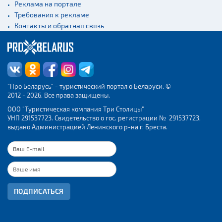
Реклама на портале
Требования к рекламе
Контакты и обратная связь
"Про Беларусь" - туристический портал о Беларуси. ©
2012 - 2026. Все права защищены.
ООО "Туристическая компания Три Столицы"
УНП 291537723. Свидетельство о гос. регистрации № 291537723,
выдано Администрацией Ленинского р-на г. Бреста.
ПОДПИСАТЬСЯ