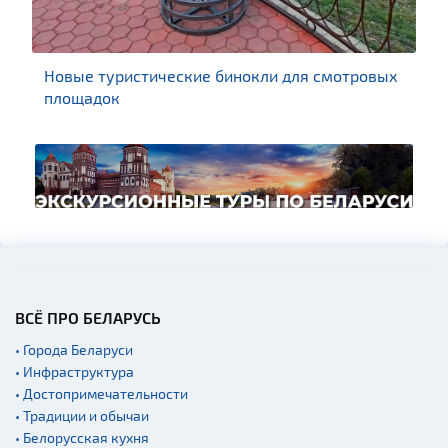
Новые туристические бинокли для смотровых
площадок
ВСЁ ПРО БЕЛАРУСЬ
• Города Беларуси
• Инфраструктура
• Достопримечательности
• Традиции и обычаи
• Белорусская кухня