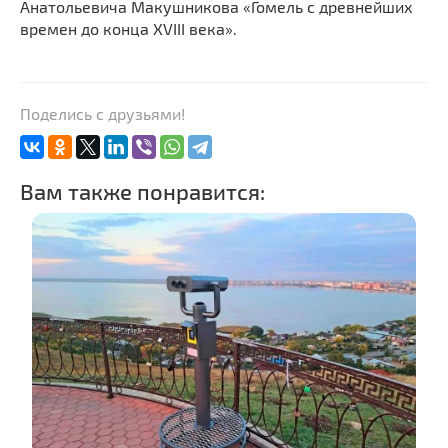
Анатольевича Макушникова «Гомель с древнейших
времен до конца XVIII века».
Поделись с друзьями!
Вам также понравится: