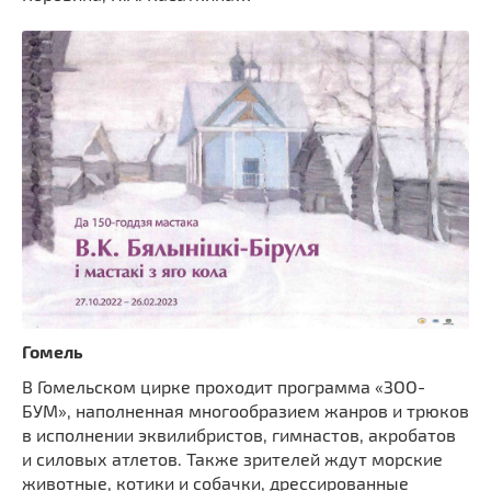
Гомель
В Гомельском цирке проходит программа «ЗОО-
БУМ», наполненная многообразием жанров и трюков
в исполнении эквилибристов, гимнастов, акробатов
и силовых атлетов. Также зрителей ждут морские
животные, котики и собачки, дрессированные