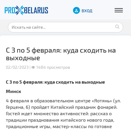
ВХОД
С 3 по 5 февраля: куда сходить на
выходные
02/02/2023 |
1484 просмотров
С 3 по 5 февраля: куда сходить на выходные
Минск
4 февраля в образовательном центре «Яотянь» (ул.
Герцена, 6) пройдет Китайский праздник фонарей.
Гостей ждет множество активностей: рассказ о
традиции празднования китайского нового года,
традиционные игры, мастер-классы по готовке