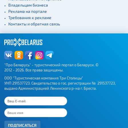
Владельцам бизнеса
Реклама на портале
Требования к рекламе
Контакты и обратная связь
"Про Беларусь" - туристический портал о Беларуси. ©
2012 - 2026. Все права защищены.
ООО "Туристическая компания Три Столицы"
УНП 291537723. Свидетельство о гос. регистрации № 291537723,
выдано Администрацией Ленинского р-на г. Бреста.
ПОДПИСАТЬСЯ