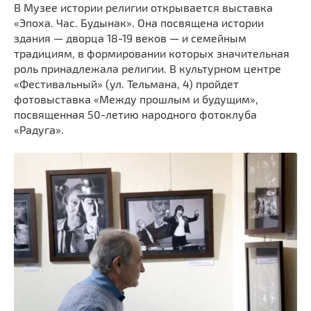
В Музее истории религии открывается выставка
«Эпоха. Час. Будынак». Она посвящена истории
здания — дворца 18-19 веков — и семейным
традициям, в формировании которых значительная
роль принадлежала религии. В культурном центре
«Фестивальный» (ул. Тельмана, 4) пройдет
фотовыставка «Между прошлым и будущим»,
посвященная 50-летию народного фотоклуба
«Радуга».