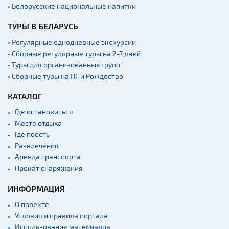
• Белорусские национальные напитки
ТУРЫ В БЕЛАРУСЬ
• Регулярные однодневные экскурсии
• Сборные регулярные туры на 2-7 дней
• Туры для организованных групп
• Сборные туры на НГ и Рождество
КАТАЛОГ
Где остановиться
Места отдыха
Где поесть
Развлечения
Аренда транспорта
Прокат снаряжения
ИНФОРМАЦИЯ
О проекте
Условия и правила портала
Использование материалов