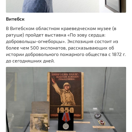
Витебск
В Витебском областном краеведческом музее (в
ратуше) пройдет выставка «По зову сердца:
добровольцы-огнеборцы». Экспозиция состоит из
более чем 500 экспонатов, рассказывающих об
истории добровольного пожарного общества с 1872 г.
до сегодняшних дней.