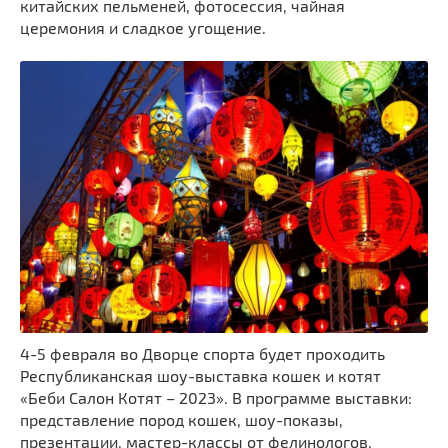
китайских пельменей, фотосессия, чайная
церемония и сладкое угощение.
4-5 февраля во Дворце спорта будет проходить
Республиканская шоу-выставка кошек и котят
«Беби Салон Котят – 2023». В программе выставки:
представление пород кошек, шоу-показы,
презентации, мастер-классы от фелинологов,