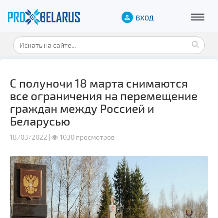
ВХОД
С полуночи 18 марта снимаются
все ограничения на перемещение
граждан между Россией и
Беларусью
18/03/2022 |
1030 просмотров