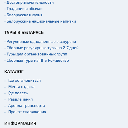
• Достопримечательности
• Традиции и обычаи
• Белорусская кухня
• Белорусские национальные напитки
ТУРЫ В БЕЛАРУСЬ
• Регулярные однодневные экскурсии
• Сборные регулярные туры на 2-7 дней
• Туры для организованных групп
• Сборные туры на НГ и Рождество
КАТАЛОГ
Где остановиться
Места отдыха
Где поесть
Развлечения
Аренда транспорта
Прокат снаряжения
ИНФОРМАЦИЯ