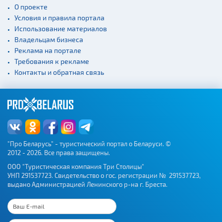
О проекте
Условия и правила портала
Использование материалов
Владельцам бизнеса
Реклама на портале
Требования к рекламе
Контакты и обратная связь
"Про Беларусь" - туристический портал о Беларуси. ©
2012 - 2026. Все права защищены.
ООО "Туристическая компания Три Столицы"
УНП 291537723. Свидетельство о гос. регистрации № 291537723,
выдано Администрацией Ленинского р-на г. Бреста.