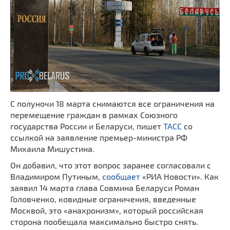
С полуночи 18 марта снимаются все ограничения на
перемещение граждан в рамках Союзного
государства России и Беларуси, пишет
ТАСС
со
ссылкой на заявление премьер-министра РФ
Михаила Мишустина.
Он добавил, что этот вопрос заранее согласовали с
Владимиром Путиным,
сообщает
«РИА Новости». Как
заявил 14 марта глава Совмина Беларуси Роман
Головченко, ковидные ограничения, введенные
Москвой, это «анахронизм», который российская
сторона пообещала максимально быстро снять.