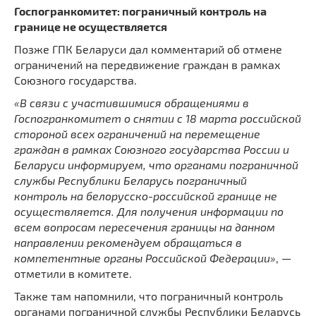
Госпогранкомитет: пограничный контроль на
границе не осуществляется
Позже ГПК Беларуси дал комментарий об отмене
ограничений на передвижение граждан в рамках
Союзного государства.
«В связи с участившимися обращениями в
Госпогранкомитет о снятии с 18 марта российской
стороной всех ограничений на перемещение
граждан в рамках Союзного государства России и
Беларуси информируем, что органами пограничной
службы Республики Беларусь пограничный
контроль на белорусско-российской границе не
осуществляется. Для получения информации по
всем вопросам пересечения границы на данном
направлении рекомендуем обращаться в
компетентные органы Российской Федерации»
, —
отметили в комитете.
Также там напомнили, что пограничный контроль
органами пограничной службы Республики Беларусь