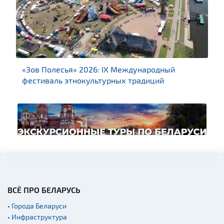
«Зов Полесья» 2026: IX Международный
фестиваль этнокультурных традиций
ВСЁ ПРО БЕЛАРУСЬ
• Города Беларуси
• Инфраструктура