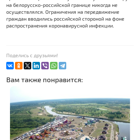
на белорусско-российской границе никогда не
осуществлялся. Ограничения на передвижение
граждан вводились российской стороной на фоне
распространения коронавирусной инфекции.
Поделись с друзьями!
Вам также понравится: