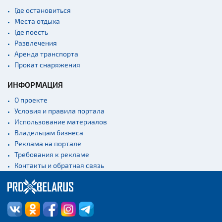
Где остановиться
Места отдыха
Где поесть
Развлечения
Аренда транспорта
Прокат снаряжения
ИНФОРМАЦИЯ
О проекте
Условия и правила портала
Использование материалов
Владельцам бизнеса
Реклама на портале
Требования к рекламе
Контакты и обратная связь