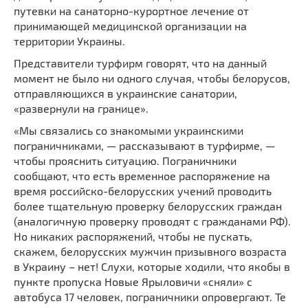
путевки на санаторно-курортное лечение от
принимающей медицинской организации на
территории Украины.
Представители турфирм говорят, что на данный
момент не было ни одного случая, чтобы белорусов,
отправляющихся в украинские санатории,
«развернули на границе».
«Мы связались со знакомыми украинскими
пограничниками, — рассказывают в турфирме, —
чтобы прояснить ситуацию. Пограничники
сообщают, что есть временное распоряжение на
время российско-белорусских учений проводить
более тщательную проверку белорусских граждан
(аналогичную проверку проводят с гражданами РФ).
Но никаких распоряжений, чтобы не пускать,
скажем, белорусских мужчин призывного возраста
в Украину – нет! Слухи, которые ходили, что якобы в
пункте пропуска Новые Ярыловичи «сняли» с
автобуса 17 человек, пограничники опровергают. Те