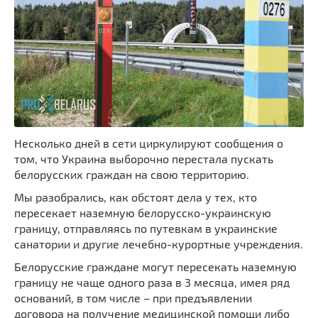
Несколько дней в сети циркулируют сообщения о
том, что Украина выборочно перестала пускать
белорусских граждан на свою территорию.
Мы разобрались, как обстоят дела у тех, кто
пересекает наземную белорусско-украинскую
границу, отправляясь по путевкам в украинские
санатории и другие лечебно-курортные учреждения.
Белорусские граждане могут пересекать наземную
границу не чаще одного раза в 3 месяца, имея ряд
оснований, в том числе – при предъявлении
договора на получение медицинской помощи либо