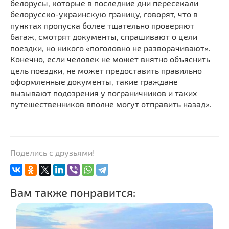
белорусы, которые в последние дни пересекали
белорусско-украинскую границу, говорят, что в
пунктах пропуска более тщательно проверяют
багаж, смотрят документы, спрашивают о цели
поездки, но никого «поголовно не разворачивают».
Конечно, если человек не может внятно объяснить
цель поездки, не может предоставить правильно
оформленные документы, такие граждане
вызывают подозрения у пограничников и таких
путешественников вполне могут отправить назад».
Поделись с друзьями!
Вам также понравится: