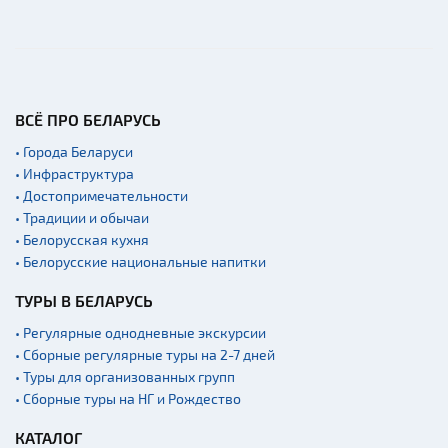
ВСЁ ПРО БЕЛАРУСЬ
• Города Беларуси
• Инфраструктура
• Достопримечательности
• Традиции и обычаи
• Белорусская кухня
• Белорусские национальные напитки
ТУРЫ В БЕЛАРУСЬ
• Регулярные однодневные экскурсии
• Сборные регулярные туры на 2-7 дней
• Туры для организованных групп
• Сборные туры на НГ и Рождество
КАТАЛОГ