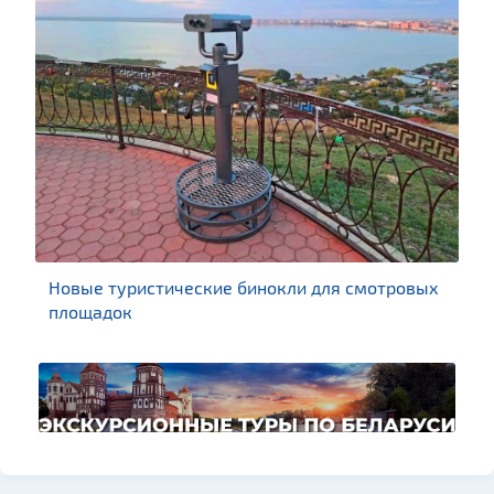
Новые туристические бинокли для смотровых
площадок