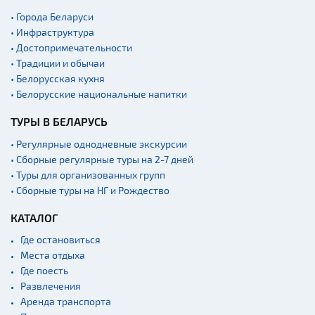
• Города Беларуси
• Инфраструктура
• Достопримечательности
• Традиции и обычаи
• Белорусская кухня
• Белорусские национальные напитки
ТУРЫ В БЕЛАРУСЬ
• Регулярные однодневные экскурсии
• Сборные регулярные туры на 2-7 дней
• Туры для организованных групп
• Сборные туры на НГ и Рождество
КАТАЛОГ
Где остановиться
Места отдыха
Где поесть
Развлечения
Аренда транспорта