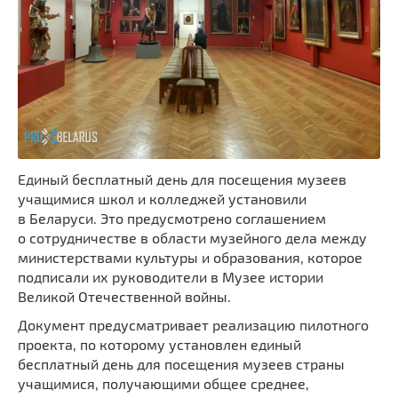
Единый бесплатный день для посещения музеев
учащимися школ и колледжей установили
в Беларуси. Это предусмотрено соглашением
о сотрудничестве в области музейного дела между
министерствами культуры и образования, которое
подписали их руководители в Музее истории
Великой Отечественной войны.
Документ предусматривает реализацию пилотного
проекта, по которому установлен единый
бесплатный день для посещения музеев страны
учащимися, получающими общее среднее,