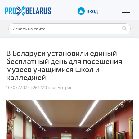
ВХОД
В Беларуси установили единый
бесплатный день для посещения
музеев учащимися школ и
колледжей
16/09/2022 |
1720 просмотров