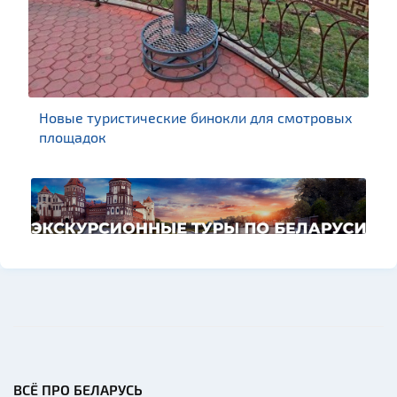
Новые туристические бинокли для смотровых
площадок
ВСЁ ПРО БЕЛАРУСЬ