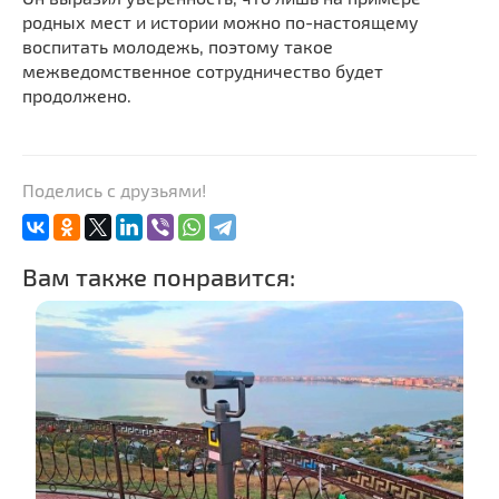
родных мест и истории можно по-настоящему
воспитать молодежь, поэтому такое
межведомственное сотрудничество будет
продолжено.
Поделись с друзьями!
Вам также понравится: