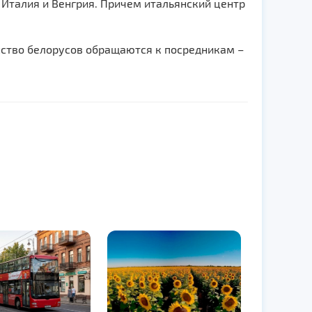
 Италия и Венгрия. Причем итальянский центр
нство белорусов обращаются к посредникам –