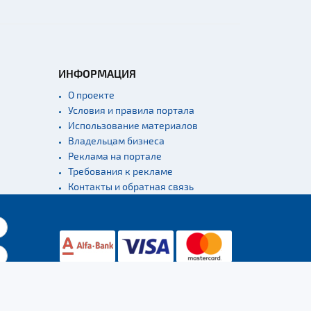
ИНФОРМАЦИЯ
О проекте
Условия и правила портала
Использование материалов
Владельцам бизнеса
Реклама на портале
Требования к рекламе
Контакты и обратная связь