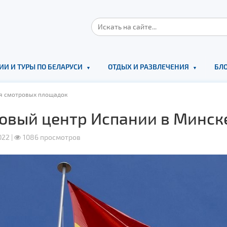
ИИ И ТУРЫ ПО БЕЛАРУСИ
ОТДЫХ И РАЗВЛЕЧЕНИЯ
БЛО
ля смотровых площадок
овый центр Испании в Минск
22 |
1086 просмотров