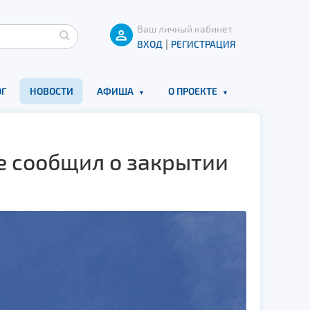
Ваш личный кабинет
|
ВХОД
РЕГИСТРАЦИЯ
Г
НОВОСТИ
АФИША
О ПРОЕКТЕ
е сообщил о закрытии