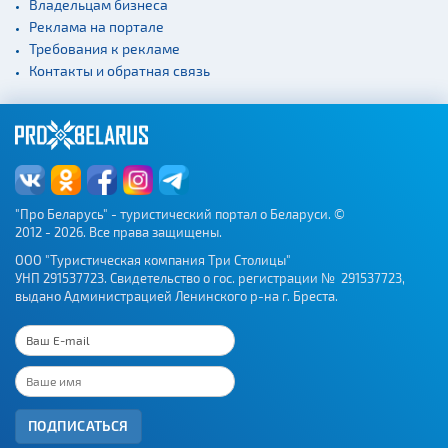
Владельцам бизнеса
Реклама на портале
Требования к рекламе
Контакты и обратная связь
"Про Беларусь" - туристический портал о Беларуси. ©
2012 - 2026. Все права защищены.
ООО "Туристическая компания Три Столицы"
УНП 291537723. Свидетельство о гос. регистрации № 291537723,
выдано Администрацией Ленинского р-на г. Бреста.
ПОДПИСАТЬСЯ