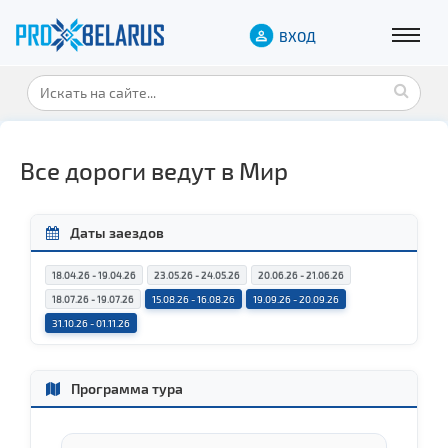
ВХОД
Все дороги ведут в Мир
Даты заездов
18.04.26 - 19.04.26
23.05.26 - 24.05.26
20.06.26 - 21.06.26
18.07.26 - 19.07.26
15.08.26 - 16.08.26
19.09.26 - 20.09.26
31.10.26 - 01.11.26
Программа тура