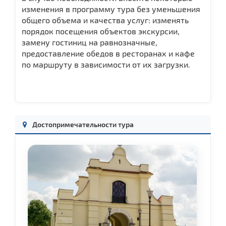
изменения в программу тура без уменьшения
общего объема и качества услуг: изменять
порядок посещения объектов экскурсии,
замену гостиниц на равнозначные,
предоставление обедов в ресторанах и кафе
по маршруту в зависимости от их загрузки.
Достопримечательности тура