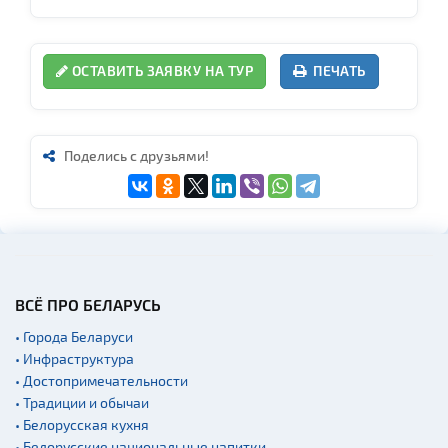
ОСТАВИТЬ ЗАЯВКУ НА ТУР
ПЕЧАТЬ
Поделись с друзьями!
ВСЁ ПРО БЕЛАРУСЬ
• Города Беларуси
• Инфраструктура
• Достопримечательности
• Традиции и обычаи
• Белорусская кухня
• Белорусские национальные напитки