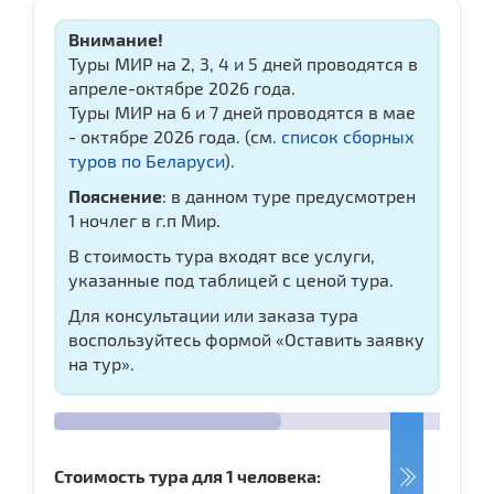
Внимание!
Туры МИР на 2, 3, 4 и 5 дней проводятся в
апреле-октябре 2026 года.
Туры МИР на 6 и 7 дней проводятся в мае
- октябре 2026 года. (см.
список сборных
туров по Беларуси
).
Пояснение
: в данном туре предусмотрен
1 ночлег в г.п Мир.
В стоимость тура входят все услуги,
указанные под таблицей с ценой тура.
Для консультации или заказа тура
воспользуйтесь формой «Оставить заявку
на тур».
Стоимость тура для 1 человека: