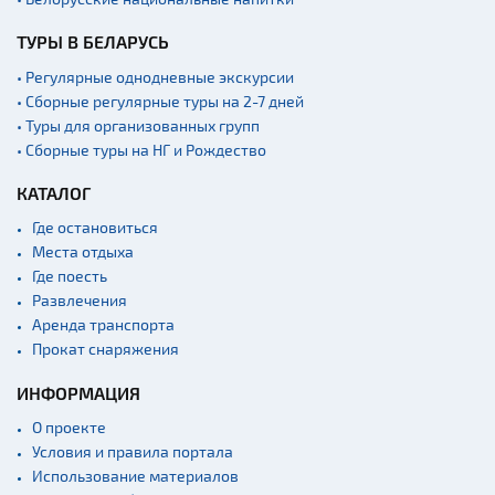
ТУРЫ В БЕЛАРУСЬ
• Регулярные однодневные экскурсии
• Сборные регулярные туры на 2-7 дней
• Туры для организованных групп
• Сборные туры на НГ и Рождество
КАТАЛОГ
Где остановиться
Места отдыха
Где поесть
Развлечения
Аренда транспорта
Прокат снаряжения
ИНФОРМАЦИЯ
О проекте
Условия и правила портала
Использование материалов