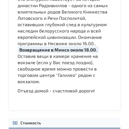
династии Радзивиллов - одного из самых
влиятельных родов Великого Княжества
Литовского и Речи Посполитой,
оставивших глубокий след в культурном
наследии белорусского народа и всей
европейской цивилизации. Окончание
программы в Несвиже около 16.00..
Возвращение в Минск около 18.00.
Оставив вещи в камере хранения на
вокзале (если у Вас поезд поздно),
свободное время можно провести в
торговом центре "Галилео" рядом с
вокзалом.
Отъезд домой - счастливой дороги!
Стоимость