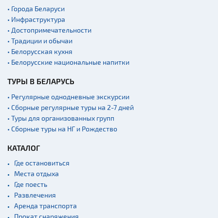
• Города Беларуси
• Инфраструктура
• Достопримечательности
• Традиции и обычаи
• Белорусская кухня
• Белорусские национальные напитки
ТУРЫ В БЕЛАРУСЬ
• Регулярные однодневные экскурсии
• Сборные регулярные туры на 2-7 дней
• Туры для организованных групп
• Сборные туры на НГ и Рождество
КАТАЛОГ
Где остановиться
Места отдыха
Где поесть
Развлечения
Аренда транспорта
Прокат снаряжения