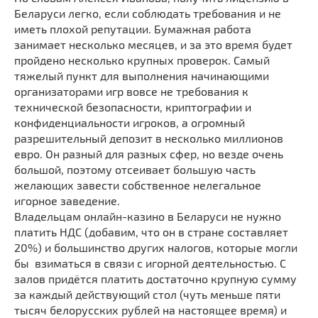
Беларуси легко, если соблюдать требования и не
иметь плохой репутации. Бумажная работа
занимает несколько месяцев, и за это время будет
пройдено несколько крупных проверок. Самый
тяжелый пункт для выполнения начинающими
организаторами игр вовсе не требования к
технической безопасности, криптографии и
конфиденциальности игроков, а огромный
разрешительный депозит в несколько миллионов
евро. Он разный для разных сфер, но везде очень
большой, поэтому отсеивает большую часть
желающих завести собственное нелегальное
игорное заведение.
Владельцам онлайн-казино в Беларуси не нужно
платить НДС (добавим, что он в стране составляет
20%) и большинство других налогов, которые могли
бы взиматься в связи с игорной деятельностью. С
залов придётся платить достаточно крупную сумму
за каждый действующий стол (чуть меньше пяти
тысяч белорусских рублей на настоящее время) и