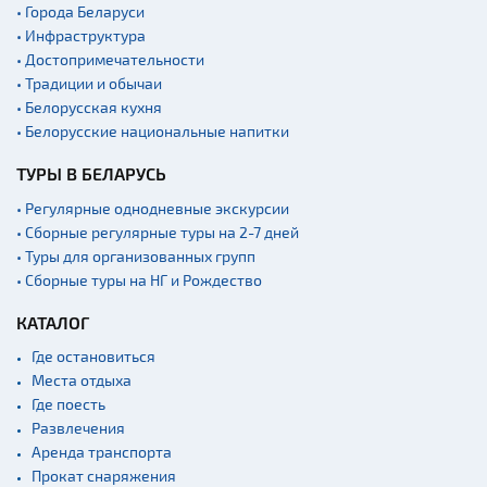
• Города Беларуси
• Инфраструктура
• Достопримечательности
• Традиции и обычаи
• Белорусская кухня
• Белорусские национальные напитки
ТУРЫ В БЕЛАРУСЬ
• Регулярные однодневные экскурсии
• Сборные регулярные туры на 2-7 дней
• Туры для организованных групп
• Сборные туры на НГ и Рождество
КАТАЛОГ
Где остановиться
Места отдыха
Где поесть
Развлечения
Аренда транспорта
Прокат снаряжения