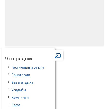
Что рядом
Гостиницы и отели
Санатории
Базы отдыха
Усадьбы
Кемпинги
Кафе