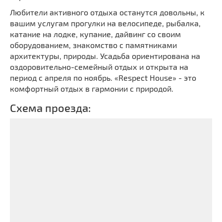
Любители активного отдыха останутся довольны, к
вашим услугам прогулки на велосипеде, рыбалка,
катание на лодке, купание, дайвинг со своим
оборудованием, знакомство с памятниками
архитектуры, природы. Усадьба ориентирована на
оздоровительно-семейный отдых и открыта на
период с апреля по ноябрь.
«Respect House»
- это
комфортный отдых в гармонии с природой.
Схема проезда: