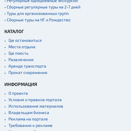
• Регулярные однодневные экскурсии
• Сборные регулярные туры на 2-7 дней
• Туры для организованных групп
• Сборные туры на НГ и Рождество
КАТАЛОГ
Где остановиться
Места отдыха
Где поесть
Развлечения
Аренда транспорта
Прокат снаряжения
ИНФОРМАЦИЯ
О проекте
Условия и правила портала
Использование материалов
Владельцам бизнеса
Реклама на портале
Требования к рекламе