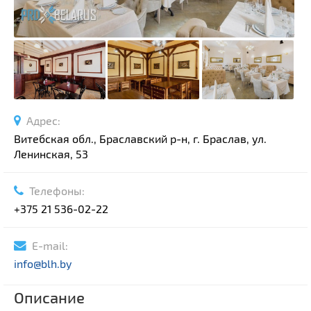
Адрес:
Витебская обл., Браславский р-н, г. Браслав, ул.
Ленинская, 53
Телефоны:
+375 21 536-02-22
E-mail:
info@blh.by
Описание