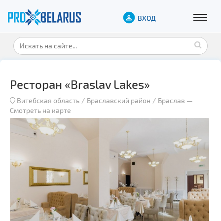
ВХОД
Ресторан «Braslav Lakes»
Витебская область
Браславский район
Браслав
—
Смотреть на карте