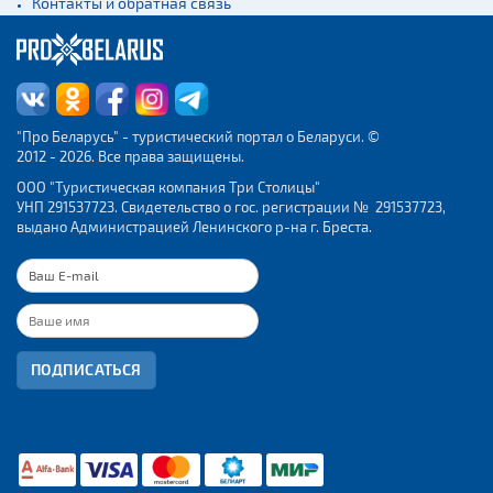
Контакты и обратная связь
"Про Беларусь" - туристический портал о Беларуси. ©
2012 - 2026. Все права защищены.
ООО "Туристическая компания Три Столицы"
УНП 291537723. Свидетельство о гос. регистрации № 291537723,
выдано Администрацией Ленинского р-на г. Бреста.
ПОДПИСАТЬСЯ