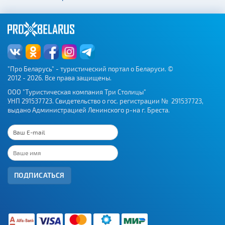
"Про Беларусь" - туристический портал о Беларуси. ©
2012 - 2026. Все права защищены.
ООО "Туристическая компания Три Столицы"
УНП 291537723. Свидетельство о гос. регистрации № 291537723,
выдано Администрацией Ленинского р-на г. Бреста.
ПОДПИСАТЬСЯ