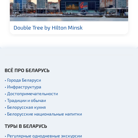
Double Tree by Hilton Minsk
ВСЁ ПРО БЕЛАРУСЬ
• Города Беларуси
• Инфраструктура
• Достопримечательности
• Традиции и обычаи
• Белорусская кухня
• Белорусские национальные напитки
ТУРЫ В БЕЛАРУСЬ
• Регулярные однодневные экскурсии