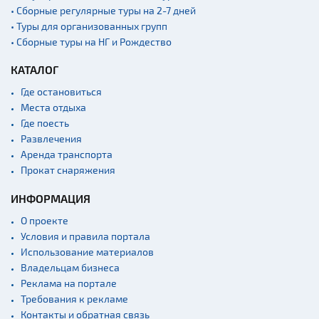
• Сборные регулярные туры на 2-7 дней
• Туры для организованных групп
• Сборные туры на НГ и Рождество
КАТАЛОГ
Где остановиться
Места отдыха
Где поесть
Развлечения
Аренда транспорта
Прокат снаряжения
ИНФОРМАЦИЯ
О проекте
Условия и правила портала
Использование материалов
Владельцам бизнеса
Реклама на портале
Требования к рекламе
Контакты и обратная связь