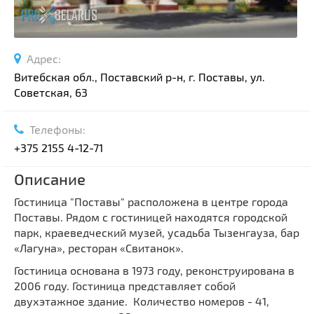
Адрес:
Витебская обл., Поставский р-н, г. Поставы, ул.
Советская, 63
Телефоны:
+375 2155 4-12-71
Описание
Гостиница "Поставы" расположена в центре города
Поставы. Рядом с гостиницей находятся городской
парк, краеведческий музей, усадьба Тызенгауза, бар
«Лагуна», ресторан «Свитанок».
Гостиница основана в 1973 году, реконструирована в
2006 году. Гостиница представляет собой
двухэтажное здание. Количество номеров - 41,