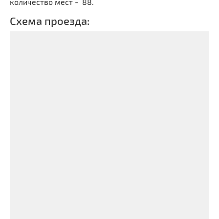
количество мест - 88.
Схема проезда: