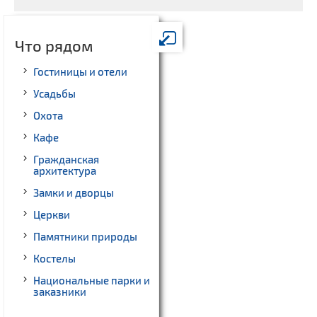
Что рядом
Гостиницы и отели
Усадьбы
Охота
Кафе
Гражданская
архитектура
Замки и дворцы
Церкви
Памятники природы
Костелы
Национальные парки и
заказники