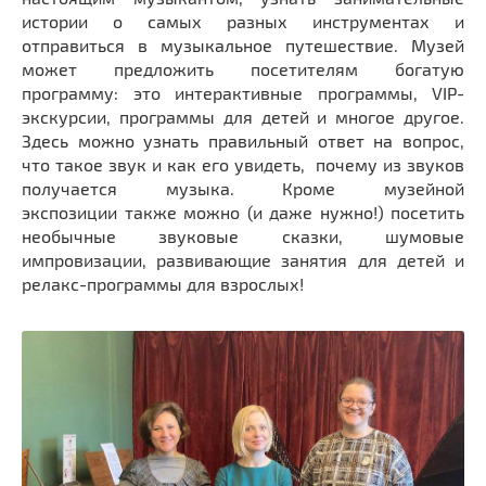
истории о самых разных инструментах и
отправиться в музыкальное путешествие. Музей
может предложить посетителям богатую
программу: это интерактивные программы, VIP-
экскурсии, программы для детей и многое другое.
Здесь можно узнать правильный ответ на вопрос,
что такое звук и как его увидеть, почему из звуков
получается музыка. Кроме музейной
экспозиции также можно (и даже нужно!) посетить
необычные звуковые сказки, шумовые
импровизации, развивающие занятия для детей и
релакс-программы для взрослых!