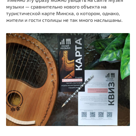
музыки — сравнительно нового объекта на
туристической карте Минска, о котором, однако,
жители и гости столицы не так много наслышаны.