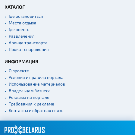
КАТАЛОГ
Где остановиться
Места отдыха
Где поесть
Развлечения
Аренда транспорта
Прокат снаряжения
ИНФОРМАЦИЯ
О проекте
Условия и правила портала
Использование материалов
Владельцам бизнеса
Реклама на портале
Требования к рекламе
Контакты и обратная связь