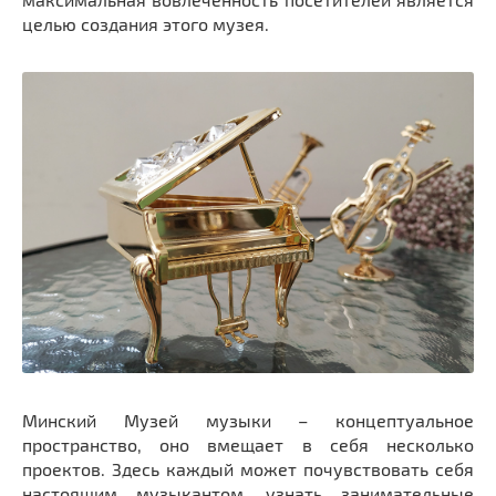
целью создания этого музея.
Минский Музей музыки – концептуальное
пространство, оно вмещает в себя несколько
проектов. Здесь каждый может почувствовать себя
настоящим музыкантом, узнать занимательные