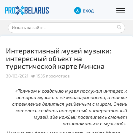
ВХОД
Интерактивный музей музыки:
интересный объект на
туристической карте Минска
30/03/2021 |
1535 просмотров
«Толчком к созданию музея послужил интерес к
истории музыки и её многогранности, а также
стремление делиться увиденным с миром. Очень
хотелось создать интересный интерактивный
музей, где каждый посетитель сможет
познакомиться с музыкой».
Именно эту фразу можно увидеть на сайте Музея