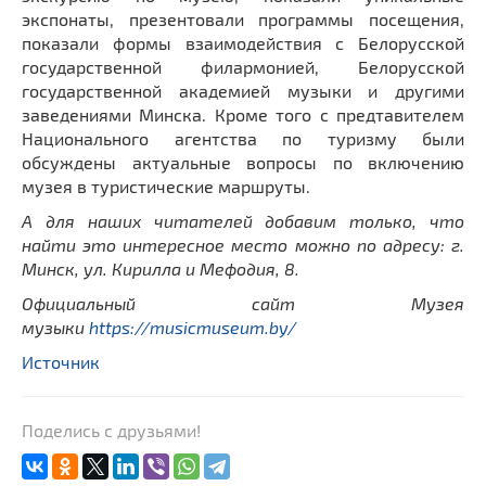
экспонаты, презентовали программы посещения,
показали формы взаимодействия с Белорусской
государственной филармонией, Белорусской
государственной академией музыки и другими
заведениями Минска. Кроме того с предтавителем
Национального агентства по туризму были
обсуждены актуальные вопросы по включению
музея в туристические маршруты.
А для наших читателей добавим только, что
найти это интересное место можно по адресу: г.
Минск, ул. Кирилла и Мефодия, 8.
Официальный сайт Музея
музыки
https://musicmuseum.by/
Источник
Поделись с друзьями!