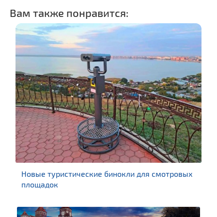
Вам также понравится:
Новые туристические бинокли для смотровых
площадок