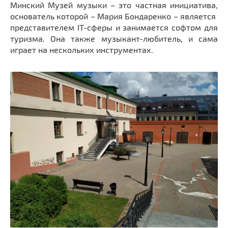
Минский Музей музыки – это частная инициатива,
основатель которой – Мария Бондаренко – является
представителем IT-сферы и занимается софтом для
туризма. Она также музыкант-любитель, и сама
играет на нескольких инструментах.