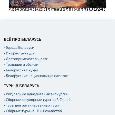
ВСЁ ПРО БЕЛАРУСЬ
• Города Беларуси
• Инфраструктура
• Достопримечательности
• Традиции и обычаи
• Белорусская кухня
• Белорусские национальные напитки
ТУРЫ В БЕЛАРУСЬ
• Регулярные однодневные экскурсии
• Сборные регулярные туры на 2-7 дней
• Туры для организованных групп
• Сборные туры на НГ и Рождество