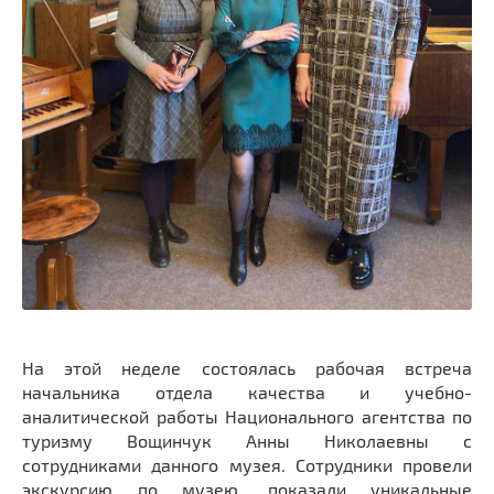
На этой неделе состоялась рабочая встреча
начальника отдела качества и учебно-
аналитической работы Национального агентства по
туризму Вощинчук Анны Николаевны с
сотрудниками данного музея. Сотрудники провели
экскурсию по музею, показали уникальные