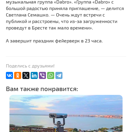
музыкальная группа «Dabro». «Группа «Dabro» с
большой радостью приняла приглашение, — делится
Светлана Семашко. — Очень ждут встречи с
публикой и расстроены, что из-за загруженности
проведут в Бресте так мало времени».
А завершит праздник фейерверк в 23 часа.
Поделись с друзьями!
Вам также понравится: