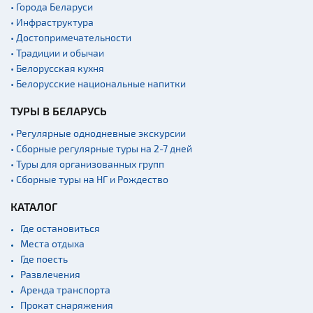
• Города Беларуси
• Инфраструктура
• Достопримечательности
• Традиции и обычаи
• Белорусская кухня
• Белорусские национальные напитки
ТУРЫ В БЕЛАРУСЬ
• Регулярные однодневные экскурсии
• Сборные регулярные туры на 2-7 дней
• Туры для организованных групп
• Сборные туры на НГ и Рождество
КАТАЛОГ
Где остановиться
Места отдыха
Где поесть
Развлечения
Аренда транспорта
Прокат снаряжения