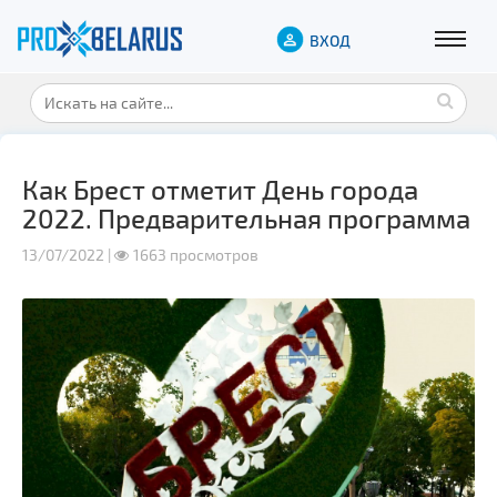
ВХОД
Как Брест отметит День города
2022. Предварительная программа
13/07/2022 |
1663 просмотров