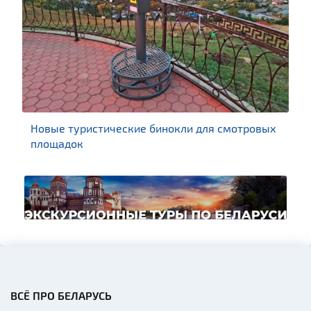
Новые туристические бинокли для смотровых
площадок
ВСЁ ПРО БЕЛАРУСЬ