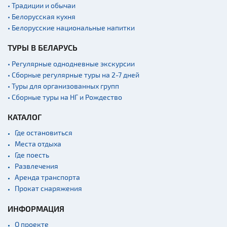
• Традиции и обычаи
• Белорусская кухня
• Белорусские национальные напитки
ТУРЫ В БЕЛАРУСЬ
• Регулярные однодневные экскурсии
• Сборные регулярные туры на 2-7 дней
• Туры для организованных групп
• Сборные туры на НГ и Рождество
КАТАЛОГ
Где остановиться
Места отдыха
Где поесть
Развлечения
Аренда транспорта
Прокат снаряжения
ИНФОРМАЦИЯ
О проекте