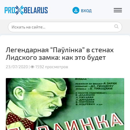
ВХОД
Легендарная “Паўлінка” в стенах
Лидского замка: как это будет
23/07/2020 |
1592 просмотров