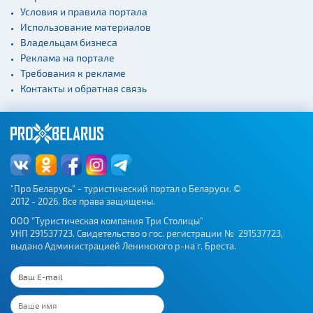
Условия и правила портала
Использование материалов
Владельцам бизнеса
Реклама на портале
Требования к рекламе
Контакты и обратная связь
"Про Беларусь" - туристический портал о Беларуси. ©
2012 - 2026. Все права защищены.
ООО "Туристическая компания Три Столицы"
УНП 291537723. Свидетельство о гос. регистрации № 291537723,
выдано Администрацией Ленинского р-на г. Бреста.