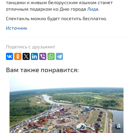
танцами и живым белорусским языком станет
отличным подарком ко Дню города
Лида
.
Спектакль можно будет посетить бесплатно.
Источник
Поделись с друзьями!
Вам также понравится: