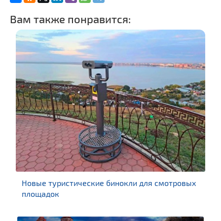
Вам также понравится:
Новые туристические бинокли для смотровых
площадок