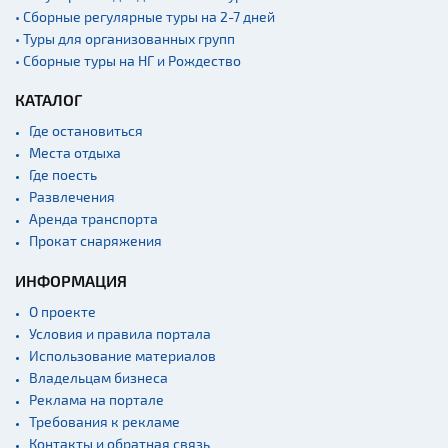
• Сборные регулярные туры на 2-7 дней
• Туры для организованных групп
• Сборные туры на НГ и Рождество
КАТАЛОГ
Где остановиться
Места отдыха
Где поесть
Развлечения
Аренда транспорта
Прокат снаряжения
ИНФОРМАЦИЯ
О проекте
Условия и правила портала
Использование материалов
Владельцам бизнеса
Реклама на портале
Требования к рекламе
Контакты и обратная связь