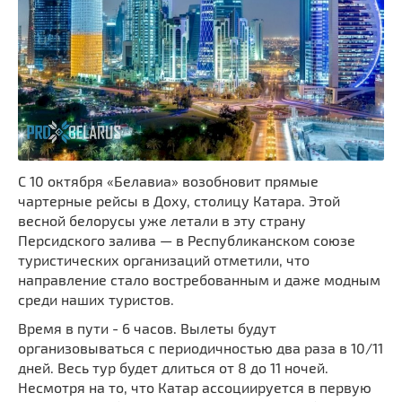
С 10 октября «Белавиа» возобновит прямые
чартерные рейсы в Доху, столицу Катара. Этой
весной белорусы уже летали в эту страну
Персидского залива — в Республиканском союзе
туристических организаций отметили, что
направление стало востребованным и даже модным
среди наших туристов.
Время в пути - 6 часов. Вылеты будут
организовываться с периодичностью два раза в 10/11
дней. Весь тур будет длиться от 8 до 11 ночей.
Несмотря на то, что Катар ассоциируется в первую