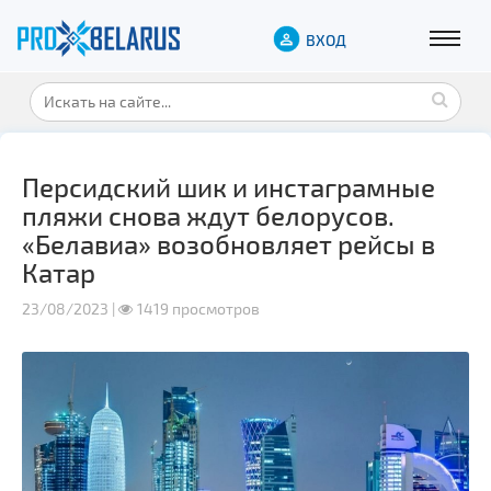
ВХОД
Персидский шик и инстаграмные
пляжи снова ждут белорусов.
«Белавиа» возобновляет рейсы в
Катар
23/08/2023 |
1419 просмотров