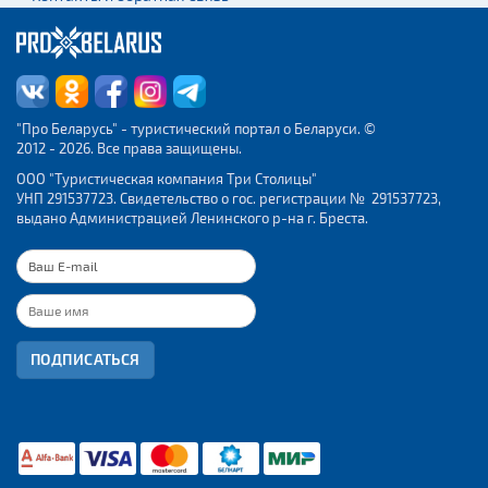
"Про Беларусь" - туристический портал о Беларуси. ©
2012 - 2026. Все права защищены.
ООО "Туристическая компания Три Столицы"
УНП 291537723. Свидетельство о гос. регистрации № 291537723,
выдано Администрацией Ленинского р-на г. Бреста.
ПОДПИСАТЬСЯ