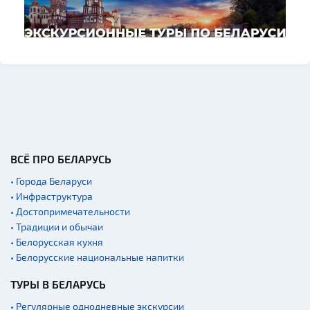
ВСЁ ПРО БЕЛАРУСЬ
• Города Беларуси
• Инфраструктура
• Достопримечательности
• Традиции и обычаи
• Белорусская кухня
• Белорусские национальные напитки
ТУРЫ В БЕЛАРУСЬ
• Регулярные однодневные экскурсии