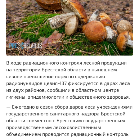
В ходе радиационного контроля лесной продукции
на территории Брестской области в нынешнем
сезоне превышение норм по содержанию
радионуклидов цезия-137 фиксируется в дарах леса
из двух районов, сообщили в областном центре
гигиены, эпидемиологии и общественного здоровья.
— Ежегодно в сезон сбора даров леса учреждениями
государственного санитарного надзора Брестской
области совместно с Брестским государственным
производственным лесохозяйственным
объединением проводится радиационный контроль