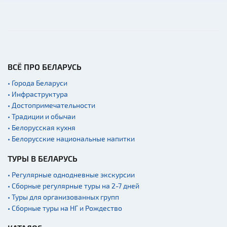
ВСЁ ПРО БЕЛАРУСЬ
• Города Беларуси
• Инфраструктура
• Достопримечательности
• Традиции и обычаи
• Белорусская кухня
• Белорусские национальные напитки
ТУРЫ В БЕЛАРУСЬ
• Регулярные однодневные экскурсии
• Сборные регулярные туры на 2-7 дней
• Туры для организованных групп
• Сборные туры на НГ и Рождество