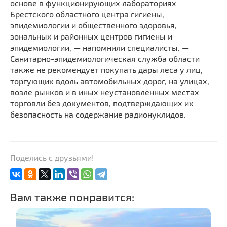
основе в функционирующих лабораториях
Брестского областного центра гигиены,
эпидемиологии и общественного здоровья,
зональных и районных центров гигиены и
эпидемиологии, — напомнили специалисты. —
Санитарно-эпидемиологическая служба области
также не рекомендует покупать дары леса у лиц,
торгующих вдоль автомобильных дорог, на улицах,
возле рынков и в иных неустановленных местах
торговли без документов, подтверждающих их
безопасность на содержание радионуклидов.
Поделись с друзьями!
Вам также понравится: