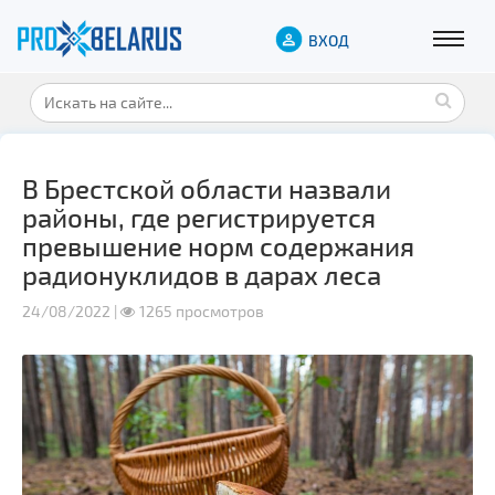
ВХОД
В Брестской области назвали
районы, где регистрируется
превышение норм содержания
радионуклидов в дарах леса
24/08/2022 |
1265 просмотров