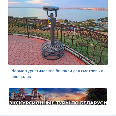
Новые туристические бинокли для смотровых
площадок