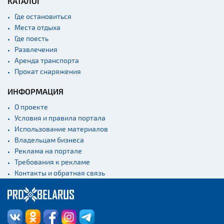
КАТАЛОГ
Где остановиться
Места отдыха
Где поесть
Развлечения
Аренда транспорта
Прокат снаряжения
ИНФОРМАЦИЯ
О проекте
Условия и правила портала
Использование материалов
Владельцам бизнеса
Реклама на портале
Требования к рекламе
Контакты и обратная связь