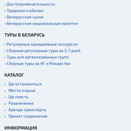
• Достопримечательности
• Традиции и обычаи
• Белорусская кухня
• Белорусские национальные напитки
ТУРЫ В БЕЛАРУСЬ
• Регулярные однодневные экскурсии
• Сборные регулярные туры на 2-7 дней
• Туры для организованных групп
• Сборные туры на НГ и Рождество
КАТАЛОГ
Где остановиться
Места отдыха
Где поесть
Развлечения
Аренда транспорта
Прокат снаряжения
ИНФОРМАЦИЯ