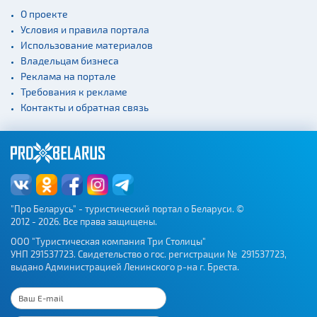
О проекте
Условия и правила портала
Использование материалов
Владельцам бизнеса
Реклама на портале
Требования к рекламе
Контакты и обратная связь
"Про Беларусь" - туристический портал о Беларуси. ©
2012 - 2026. Все права защищены.
ООО "Туристическая компания Три Столицы"
УНП 291537723. Свидетельство о гос. регистрации № 291537723,
выдано Администрацией Ленинского р-на г. Бреста.