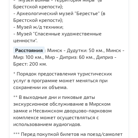
Брестской крепости);
- Археологический музей "Берестье" (в
Брестской крепости);
- Музей ж/д техники;
- Музей "Спасенные художественные
ценности".
Расстояния
: Минск - Дудутки: 50 км., Минск -
Мир: 100 км., Мир - Диприз: 60 км., Диприз -
Брест: 200 км.
* Порядок предоставления туристических
услуг в программе может меняться при
сохранении их объема.
** В выходные дни и пиковые даты
экскурсионное обслуживание в Мирском
замке и Несвижском дворцово-парковом
комплексе может осуществляться с
использованием аудиогидов.
*** Перед покупкой билетов на поезд/самолет