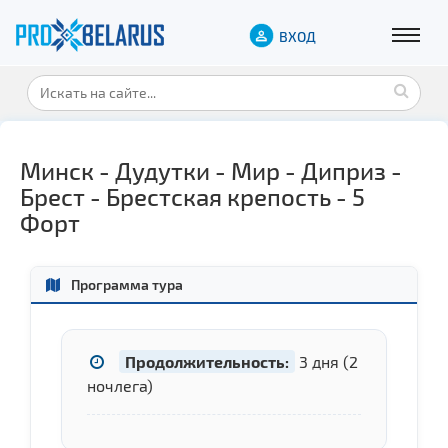
ВХОД
Минск - Дудутки - Мир - Диприз -
Брест - Брестская крепость - 5
Форт
Программа тура
Продолжительность:
3 дня (2
ночлега)