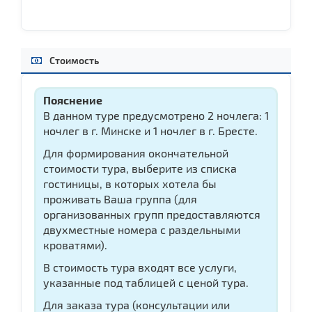
Стоимость
Пояснение
В данном туре предусмотрено 2 ночлега: 1
ночлег в г. Минске и 1 ночлег в г. Бресте.
Для формирования окончательной
стоимости тура, выберите из списка
гостиницы, в которых хотела бы
проживать Ваша группа (для
организованных групп предоставляются
двухместные номера с раздельными
кроватями).
В стоимость тура входят все услуги,
указанные под таблицей с ценой тура.
Для заказа тура (консультации или