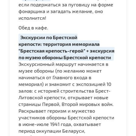
если подержаться за пуговицу на форме
фонарщика и загадать желание, оно
исполнится!
Обед в кафе.
Экскурсии по Брестской
крепости: территория мемориала
"Брестская крепость-герой" + экскурсия
по музею обороны Брестской крепости
Экскурсионный маршрут начинается в
музее обороны (по желанию может
начинаться от Главного входа в
мемориал) и знакомит с экспозицией 10
залов: с историей строительства Брест-
Литовской крепости, открывает новые
страницы Первой, Второй мировых войн.
Раскрывает героизм и мужество
участников обороны Брестской крепости
в июне-июле 1941 года, охватывает
период оккупации Беларуси,