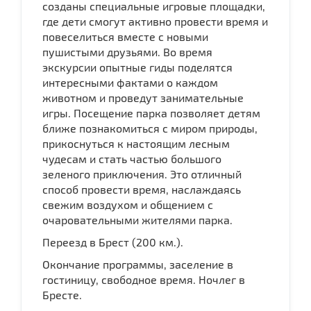
созданы специальные игровые площадки,
где дети смогут активно провести время и
повеселиться вместе с новыми
пушистыми друзьями. Во время
экскурсии опытные гиды поделятся
интересными фактами о каждом
животном и проведут занимательные
игры. Посещение парка позволяет детям
ближе познакомиться с миром природы,
прикоснуться к настоящим лесным
чудесам и стать частью большого
зеленого приключения. Это отличный
способ провести время, наслаждаясь
свежим воздухом и общением с
очаровательными жителями парка.
Переезд в Брест (200 км.).
Окончание программы, заселение в
гостиницу, свободное время. Ночлег в
Бресте.