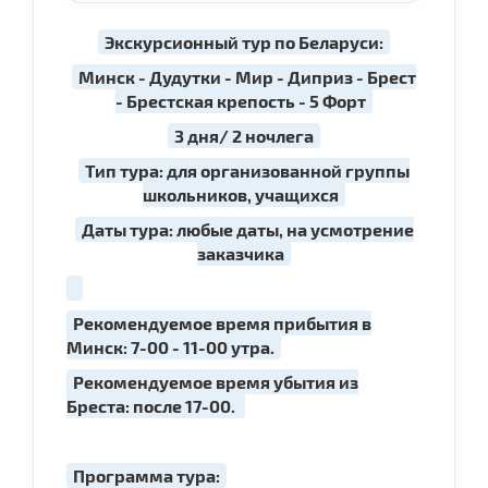
Экскурсионный тур по Беларуси:
Минск - Дудутки - Мир - Диприз - Брест
- Брестская крепость - 5 Форт
3 дня/ 2 ночлега
Тип тура: для организованной группы
школьников, учащихся
Даты тура: любые даты, на усмотрение
заказчика
Рекомендуемое время прибытия в
Минск: 7-00 - 11-00 утра.
Рекомендуемое время убытия из
Бреста: после 17-00.
Программа тура: