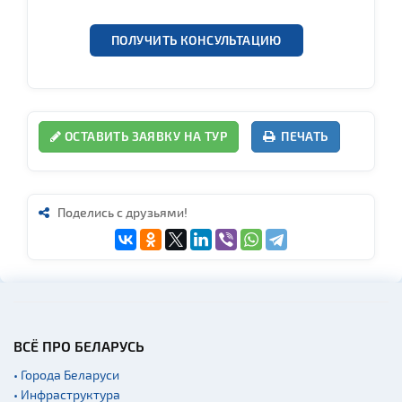
ПОЛУЧИТЬ КОНСУЛЬТАЦИЮ
ОСТАВИТЬ ЗАЯВКУ НА ТУР
ПЕЧАТЬ
Поделись с друзьями!
ВСЁ ПРО БЕЛАРУСЬ
• Города Беларуси
• Инфраструктура