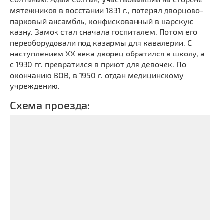
мятежников в восстании 1831 г., потерял дворцово-
парковый ансамбль, конфискованный в царскую
казну. Замок стал сначала госпиталем. Потом его
переоборудовали под казармы для кавалерии. С
наступлением XX века дворец обратился в школу, а
с 1930 гг. превратился в приют для девочек. По
окончанию ВОВ, в 1950 г. отдан медицинскому
учреждению.
Схема проезда: