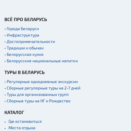
ВСЁ ПРО БЕЛАРУСЬ
• Города Беларуси
• Инфраструктура
• Достопримечательности
• Традиции и обычаи
• Белорусская кухня
• Белорусские национальные напитки
ТУРЫ В БЕЛАРУСЬ
• Регулярные однодневные экскурсии
• Сборные регулярные туры на 2-7 дней
• Туры для организованных групп
• Сборные туры на НГ и Рождество
КАТАЛОГ
Где остановиться
Места отдыха