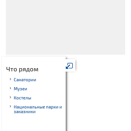
Что рядом
Санатории
Музеи
Костелы
Национальные парки и
заказники