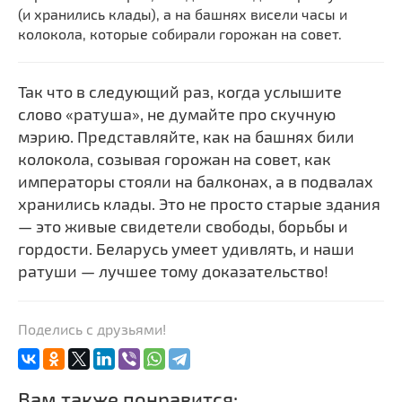
(и хранились клады), а на башнях висели часы и
колокола, которые собирали горожан на совет.
Так что в следующий раз, когда услышите
слово «ратуша», не думайте про скучную
мэрию. Представляйте, как на башнях били
колокола, созывая горожан на совет, как
императоры стояли на балконах, а в подвалах
хранились клады. Это не просто старые здания
— это живые свидетели свободы, борьбы и
гордости. Беларусь умеет удивлять, и наши
ратуши — лучшее тому доказательство!
Поделись с друзьями!
Вам также понравится: