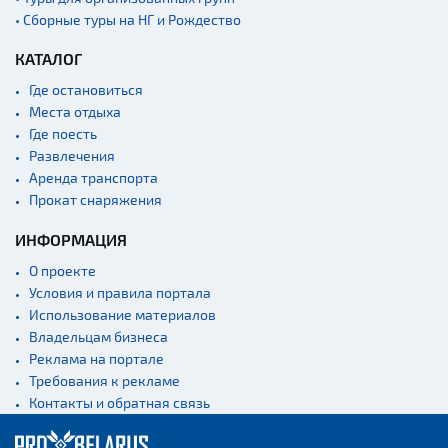
• Сборные туры на НГ и Рождество
КАТАЛОГ
Где остановиться
Места отдыха
Где поесть
Развлечения
Аренда транспорта
Прокат снаряжения
ИНФОРМАЦИЯ
О проекте
Условия и правила портала
Использование материалов
Владельцам бизнеса
Реклама на портале
Требования к рекламе
Контакты и обратная связь