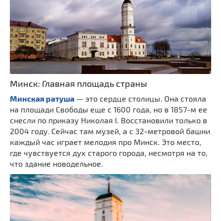
Минск: Главная площадь страны
Минская ратуша
— это сердце столицы. Она стояла
на площади Свободы еще с 1600 года, но в 1857-м ее
снесли по приказу Николая I. Восстановили только в
2004 году. Сейчас там музей, а с 32-метровой башни
каждый час играет мелодия про Минск. Это место,
где чувствуется дух старого города, несмотря на то,
что здание новодельное.