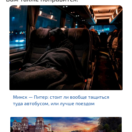
Минск — Питер: стоит ли вообще тащиться
туда автобусом, или лучше поездом