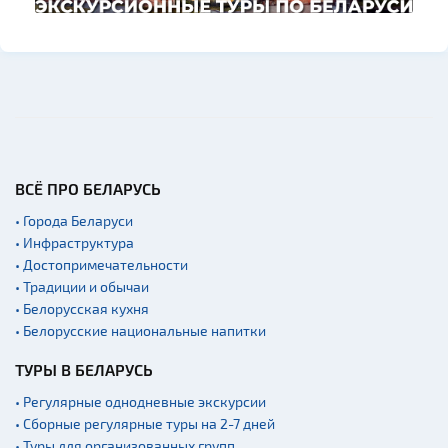
ВСЁ ПРО БЕЛАРУСЬ
• Города Беларуси
• Инфраструктура
• Достопримечательности
• Традиции и обычаи
• Белорусская кухня
• Белорусские национальные напитки
ТУРЫ В БЕЛАРУСЬ
• Регулярные однодневные экскурсии
• Сборные регулярные туры на 2-7 дней
• Туры для организованных групп