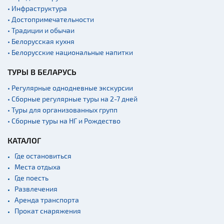
• Инфраструктура
• Достопримечательности
• Традиции и обычаи
• Белорусская кухня
• Белорусские национальные напитки
ТУРЫ В БЕЛАРУСЬ
• Регулярные однодневные экскурсии
• Сборные регулярные туры на 2-7 дней
• Туры для организованных групп
• Сборные туры на НГ и Рождество
КАТАЛОГ
Где остановиться
Места отдыха
Где поесть
Развлечения
Аренда транспорта
Прокат снаряжения