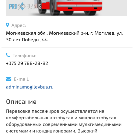
Адрес:
Могилевская обл., Могилевский р-н, г. Могилев, ул.
30 лет Победы, 44
Телефоны:
+375 29 788-28-82
E-mail:
admin@mogilevbus.ru
Описание
Перевозка пассажиров осуществляется на
комфортабельных автобусах и микроавтобусах,
оборудованных современными мультимедийными
системами и кондиционерами. Высокий