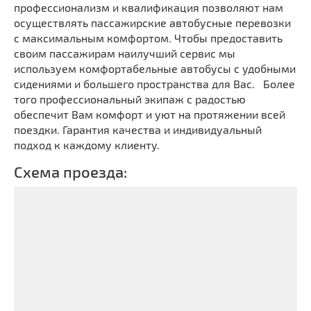
профессионализм и квалификация позволяют нам
осуществлять пассажирские автобусные перевозки
с максимальным комфортом. Чтобы предоставить
своим пассажирам наилучший сервис мы
используем комфортабельные автобусы с удобными
сидениями и большего пространства для Вас. Более
того профессиональный экипаж с радостью
обеспечит Вам комфорт и уют на протяжении всей
поездки. Гарантия качества и индивидуальный
подход к каждому клиенту.
Схема проезда: