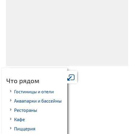
Что рядом
Гостиницы и отели
Аквапарки и бассейны
Рестораны
Кафе
Пиццерия