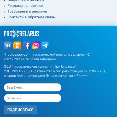
Реклама на портале
Требования к рекламе
Контакты и обратная связь
"Про Беларусь" - туристический портал о Беларуси. ©
2012 - 2026. Все права защищены.
ООО "Туристическая компания Три Столицы"
УНП 291537723. Свидетельство о гос. регистрации № 291537723,
выдано Администрацией Ленинского р-на г. Бреста.
ПОДПИСАТЬСЯ