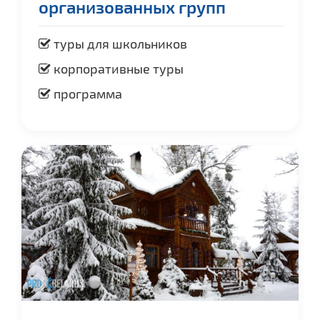
организованных групп
туры для школьников
корпоративные туры
программа