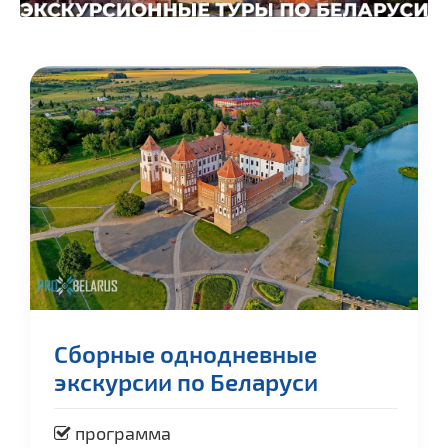
Сборные однодневные
экскурсии по Беларуси
программа