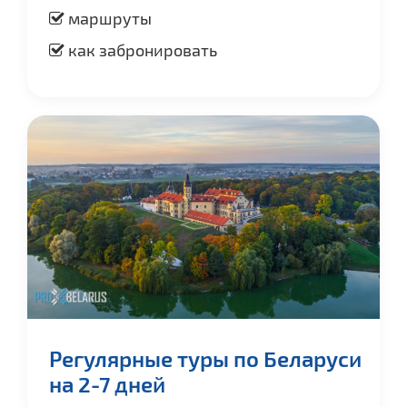
маршруты
как забронировать
Регулярные туры по Беларуси
на 2-7 дней