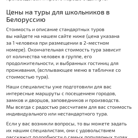
Цены на туры для школьников в
Белоруссию
Стоимость и описание стандартных туров
вы найдете на нашем сайте ниже (цена указана
за 1 человека при размещении в 2-местном
номере). Окончательная стоимость тура зависит
от количества человек в группе, его
продолжительности, и выбранных гостиниц для
проживания, (всплывающее меню в табличке со
стоимостью тура).
Наши специалисты уже подготовили для вас
интересные маршруты с посещением городов,
замков и дворцов, заповедников и производств.
Мы всегда с радостью рассчитаем для вас стоимость
индивидуального или нестандартного тура.
Если у вас возникли вопросы, то вы можете задать
их нашим специалистам, они с удовольствием
расскажут подробности о самых популярных турах.