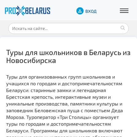
ВХОД
Туры для школьников в Беларусь из
Новосибирска
Туры для организованных групп школьников и
учащихся по городам и достопримечательностям
Беларуси: старинные замки и легендарная
Брестская крепость, интерактивные музеи и
уникальные производства, памятники культуры и
заповедник Беловежская пуща с поместьем Деда
Мороза. Туроператор «Три Столицы» организует
туры по городам и достопримечательностям
Беларуси. Программы для школьников включают