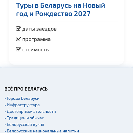
Туры в Беларусь на Новый
год и Рождество 2027
даты заездов
программа
стоимость
ВСЁ ПРО БЕЛАРУСЬ
• Города Беларуси
• Инфраструктура
• Достопримечательности
• Традиции и обычаи
• Белорусская кухня
• Белорусские национальные напитки