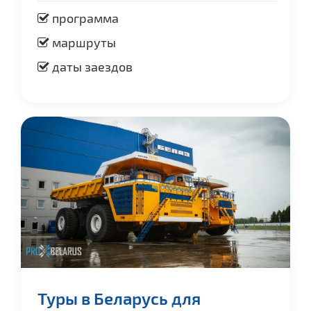
программа
маршруты
даты заездов
Туры в Беларусь для