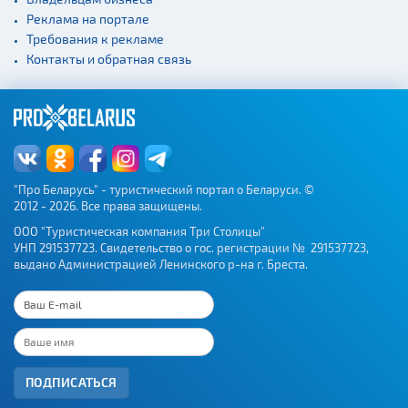
Реклама на портале
Требования к рекламе
Контакты и обратная связь
"Про Беларусь" - туристический портал о Беларуси. ©
2012 - 2026. Все права защищены.
ООО "Туристическая компания Три Столицы"
УНП 291537723. Свидетельство о гос. регистрации № 291537723,
выдано Администрацией Ленинского р-на г. Бреста.
ПОДПИСАТЬСЯ