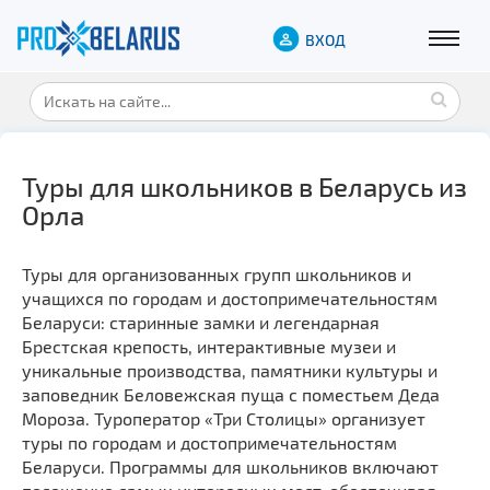
ВХОД
Туры для школьников в Беларусь из
Орла
Туры для организованных групп школьников и
учащихся по городам и достопримечательностям
Беларуси: старинные замки и легендарная
Брестская крепость, интерактивные музеи и
уникальные производства, памятники культуры и
заповедник Беловежская пуща с поместьем Деда
Мороза. Туроператор «Три Столицы» организует
туры по городам и достопримечательностям
Беларуси. Программы для школьников включают