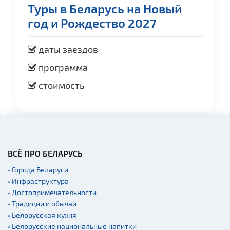
Туры в Беларусь на Новый
год и Рождество 2027
даты заездов
программа
стоимость
ВСЁ ПРО БЕЛАРУСЬ
• Города Беларуси
• Инфраструктура
• Достопримечательности
• Традиции и обычаи
• Белорусская кухня
• Белорусские национальные напитки