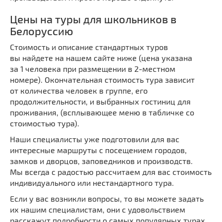
Цены на туры для школьников в
Белоруссию
Стоимость и описание стандартных туров
вы найдете на нашем сайте ниже (цена указана
за 1 человека при размещении в 2-местном
номере). Окончательная стоимость тура зависит
от количества человек в группе, его
продолжительности, и выбранных гостиниц для
проживания, (всплывающее меню в табличке со
стоимостью тура).
Наши специалисты уже подготовили для вас
интересные маршруты с посещением городов,
замков и дворцов, заповедников и производств.
Мы всегда с радостью рассчитаем для вас стоимость
индивидуального или нестандартного тура.
Если у вас возникли вопросы, то вы можете задать
их нашим специалистам, они с удовольствием
расскажут подробности о самых популярных турах.