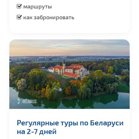
маршруты
как забронировать
Регулярные туры по Беларуси
на 2-7 дней