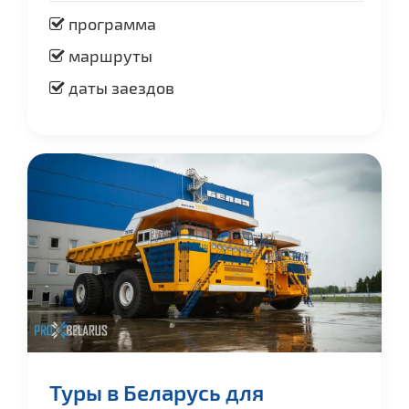
программа
маршруты
даты заездов
Туры в Беларусь для