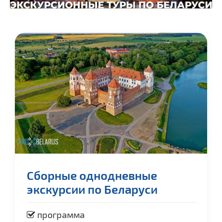
Сборные однодневные
экскурсии по Беларуси
программа