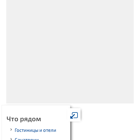
Что рядом
Гостиницы и отели
Санатории