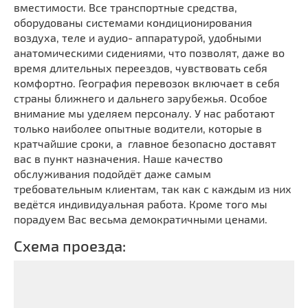
вместимости. Все транспортные средства,
оборудованы системами кондиционирования
воздуха, теле и аудио- аппаратурой, удобными
анатомическими сидениями, что позволят, даже во
время длительных переездов, чувствовать себя
комфортно. География перевозок включает в себя
страны ближнего и дальнего зарубежья. Особое
внимание мы уделяем персоналу. У нас работают
только наиболее опытные водители, которые в
кратчайшие сроки, а главное безопасно доставят
вас в пункт назначения. Наше качество
обслуживания подойдёт даже самым
требовательным клиентам, так как с каждым из них
ведётся индивидуальная работа. Кроме того мы
порадуем Вас весьма демократичными ценами.
Схема проезда: