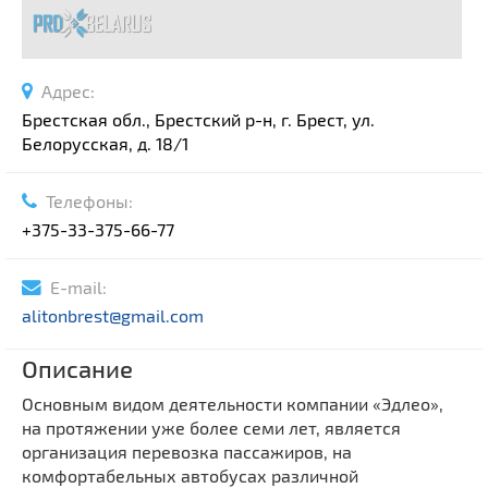
Адрес:
Брестская обл., Брестский р-н, г. Брест, ул.
Белорусская, д. 18/1
Телефоны:
+375-33-375-66-77
E-mail:
alitonbrest@gmail.com
Описание
Основным видом деятельности компании «Эдлео»,
на протяжении уже более семи лет, является
организация перевозка пассажиров, на
комфортабельных автобусах различной