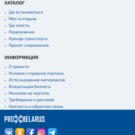
КАТАЛОГ
Где остановиться
Места отдыха
Где поесть
Развлечения
Аренда транспорта
Прокат снаряжения
ИНФОРМАЦИЯ
О проекте
Условия и правила портала
Использование материалов
Владельцам бизнеса
Реклама на портале
Требования к рекламе
Контакты и обратная связь