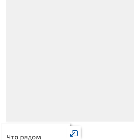
Что рядом