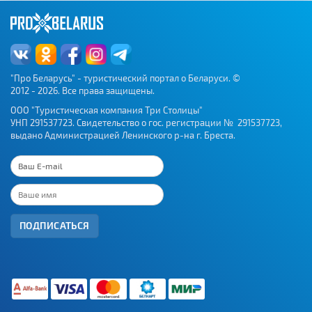
"Про Беларусь" - туристический портал о Беларуси. ©
2012 - 2026. Все права защищены.
ООО "Туристическая компания Три Столицы"
УНП 291537723. Свидетельство о гос. регистрации № 291537723,
выдано Администрацией Ленинского р-на г. Бреста.
ПОДПИСАТЬСЯ