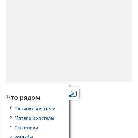
Что рядом
Гостиницы и отели
Мотели и хостелы
Санатории
Усадьбы