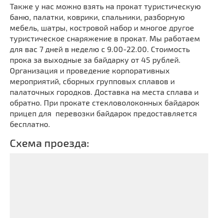
Также у нас можно взять на прокат туристическую
баню, палатки, коврики, спальники, разборную
мебель, шатры, костровой набор и многое другое
туристическое снаряжение в прокат. Мы работаем
для вас 7 дней в неделю с 9.00-22.00. Стоимость
прока за выходные за байдарку от 45 рублей.
Организация и проведение корпоративных
мероприятий, сборных групповых сплавов и
палаточных городков. Доставка на места сплава и
обратно. При прокате стекловолоконных байдарок
прицеп для перевозки байдарок предоставляется
бесплатно.
Схема проезда: