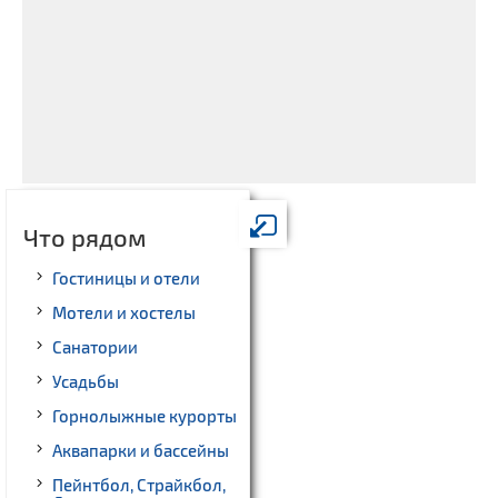
Что рядом
Гостиницы и отели
Мотели и хостелы
Санатории
Усадьбы
Горнолыжные курорты
Аквапарки и бассейны
Пейнтбол, Страйкбол,