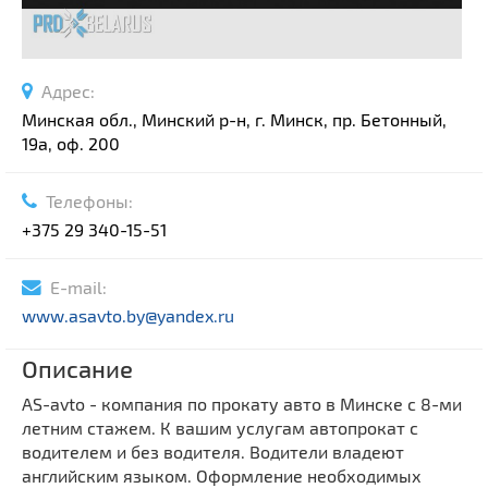
Адрес:
Минская обл., Минский р-н, г. Минск, пр. Бетонный,
19а, оф. 200
Телефоны:
+375 29 340-15-51
E-mail:
www.asavto.by@yandex.ru
Описание
AS-avto - компания по прокату авто в Минске с 8-ми
летним стажем. К вашим услугам автопрокат с
водителем и без водителя. Водители владеют
английским языком. Оформление необходимых