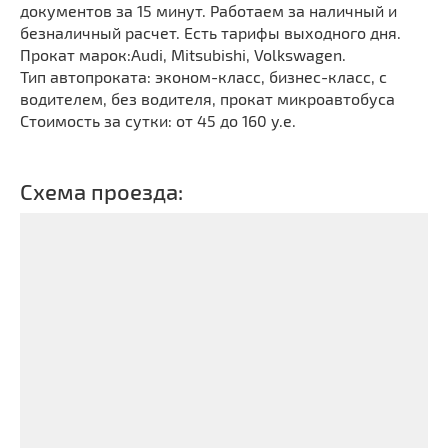
документов за 15 минут. Работаем за наличный и
безналичный расчет. Есть тарифы выходного дня.
Прокат марок:Audi, Mitsubishi, Volkswagen.
Тип автопроката: эконом-класс, бизнес-класс, с
водителем, без водителя, прокат микроавтобуса
Стоимость за сутки: от 45 до 160 у.е.
Схема проезда: