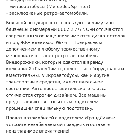
- микроавтобусы (Mercedes Sprinter);
- эксклюзивные ретро-автомобили.
Большой популярностью пользуются лимузины-
близнецы с номерами 0002 и 7777. Они отличаются
современным оснащением: имеются диско-потолок
и пол, ЖК-телевизор, Wi-Fi. Прекрасным
дополнением к любому торжественному
мероприятию станет ретро-автомобиль.
Внедорожники, которые сдаются в аренду
компанией «ГрандЛимо», полностью оборудованы и
вместительны. Микроавтобусы, как и другие
транспортные средства, имеют идеальное
состояние. Авто представительского класса
отличаются строгим дизайном. Все машины
предоставляются с опытным водителем,
прошедшим специальную подготовку.
Прокат автомобилей с водителем «ГрандЛимо»:
устройте незабываемый праздник и оставьте
неизгладимое впечатление!