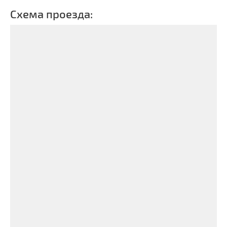
Схема проезда: