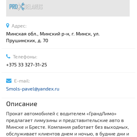
Адрес:
Минская обл., Минский р-н, г. Минск, ул.
Прушинских, д. 70
Телефоны:
+375 33 327-31-25
E-mail:
Smols-pavel@yandex.ru
Описание
Прокат автомобилей с водителем «ГрандЛимо»
предлагает лимузины и представительские авто в
Минске и Бресте. Компания работает без выходных,
обслуживает клиентов днем и ночью, в будние дни и