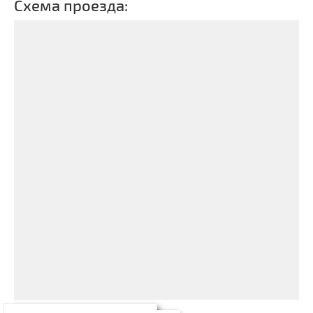
Схема проезда: