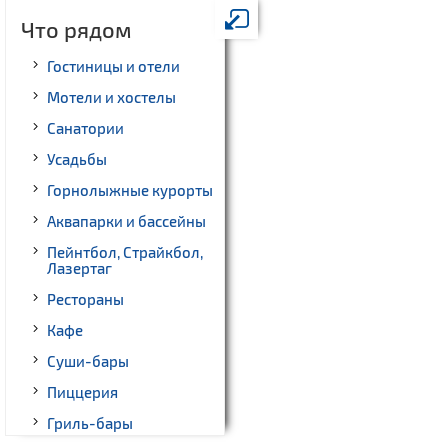
Что рядом
Гостиницы и отели
Мотели и хостелы
Санатории
Усадьбы
Горнолыжные курорты
Аквапарки и бассейны
Пейнтбол, Страйкбол,
Лазертаг
Рестораны
Кафе
Суши-бары
Пиццерия
Гриль-бары