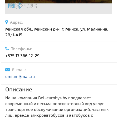
Адрес:
Минская обл., Минский р-н, г. Минск, ул. Малинина,
28/1-415
Телефоны:
+375 17 366-12-29
E-mail:
emium@mail.ru
Описание
Наша компания Bel-eurobys.by предлагает
современный и весьма перспективный вид услуг -
транспортное обслуживание организаций, частных
лиц, аренда микроавтобусов и автобусов с