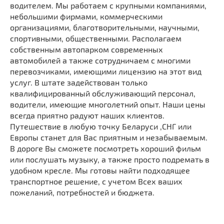
водителем. Мы работаем с крупными компаниями,
небольшими фирмами, коммерческими
организациями, благотворительными, научными,
спортивными, общественными. Располагаем
собственным автопарком современных
автомобилей а также сотрудничаем с многими
перевозчиками, имеющими лицензию на этот вид
услуг. В штате задействован только
квалифицированный обслуживающий персонал,
водители, имеющие многолетний опыт. Наши цены
всегда приятно радуют наших клиентов.
Путешествие в любую точку Беларуси ,СНГ или
Европы станет для Вас приятным и незабываемым.
В дороге Вы сможете посмотреть хороший фильм
или послушать музыку, а также просто подремать в
удобном кресле. Мы готовы найти подходящее
транспортное решение, с учетом Всех ваших
пожеланий, потребностей и бюджета.